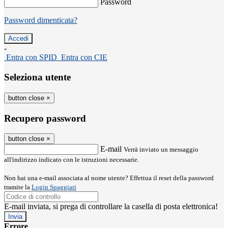
Password
Password dimenticata?
-
Entra con SPID
Entra con CIE
Seleziona utente
button close
×
Recupero password
button close
×
E-mail
Verrà inviato un messaggio
all'indirizzo indicato con le istruzioni necessarie.
Non hai una e-mail associata al nome utente? Effettua il reset della password
tramite la
Login Spaggiari
E-mail inviata, si prega di controllare la casella di posta elettronica!
Errore