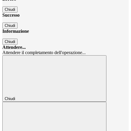
Chiudi
Successo
Chiudi
Informazione
Chiudi
Attendere...
Attendere il completamento dell'operazione...
Chiudi