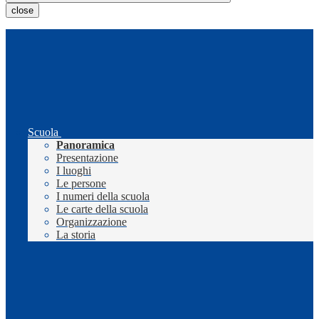
close
Scuola
Panoramica
Presentazione
I luoghi
Le persone
I numeri della scuola
Le carte della scuola
Organizzazione
La storia