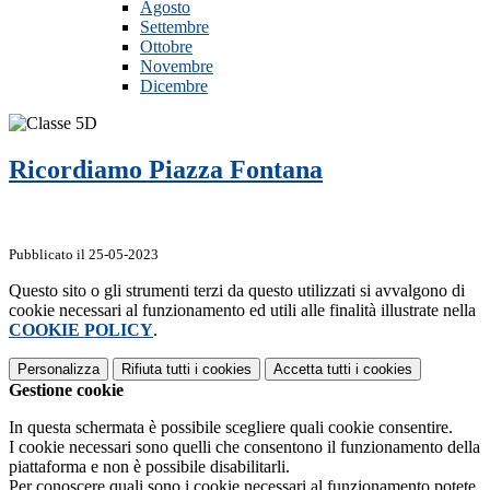
Agosto
Settembre
Ottobre
Novembre
Dicembre
Ricordiamo Piazza Fontana
Pubblicato il 25-05-2023
Questo sito o gli strumenti terzi da questo utilizzati si avvalgono di
cookie necessari al funzionamento ed utili alle finalità illustrate nella
COOKIE POLICY
.
Personalizza
Rifiuta tutti
i cookies
Accetta tutti
i cookies
Gestione cookie
In questa schermata è possibile scegliere quali cookie consentire.
I cookie necessari sono quelli che consentono il funzionamento della
piattaforma e non è possibile disabilitarli.
Per conoscere quali sono i cookie necessari al funzionamento potete