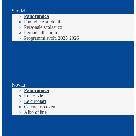
Servizi
Panoramica
Famiglie e studenti
Personale scolastico
Percorsi di studio
Programmi svolti 2025-2026
Novità
Panoramica
Le notizie
Le circolari
Calendario eventi
Albo online