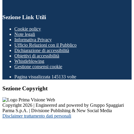
Sezione Link Utili
Cookie policy
Note legali
Informativa Privacy
Ufficio Relazioni con il Pubblico
Dichiarazione di accessibilità
Obiettivi di accessibilità
Whistleblowing
Gestione consensi cookie
Pagina visualizzata
145133
volte
Sezione Copyright
Copyright 2026 | Engineered and powered by Gruppo Spaggiari
Parma S.p.A. | Divisione Publishing & New Social Media
Disclaimer trattamento dati personali