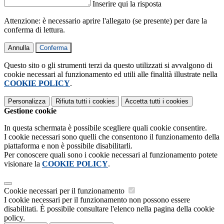
Inserire qui la risposta
Attenzione: è necessario aprire l'allegato (se presente) per dare la
conferma di lettura.
Annulla
Conferma
Questo sito o gli strumenti terzi da questo utilizzati si avvalgono di
cookie necessari al funzionamento ed utili alle finalità illustrate nella
COOKIE POLICY
.
Personalizza
Rifiuta tutti
i cookies
Accetta tutti
i cookies
Gestione cookie
In questa schermata è possibile scegliere quali cookie consentire.
I cookie necessari sono quelli che consentono il funzionamento della
piattaforma e non è possibile disabilitarli.
Per conoscere quali sono i cookie necessari al funzionamento potete
visionare la
COOKIE POLICY
.
Cookie necessari per il funzionamento
I cookie necessari per il funzionamento non possono essere
disabilitati. È possibile consultare l'elenco nella pagina della cookie
policy.