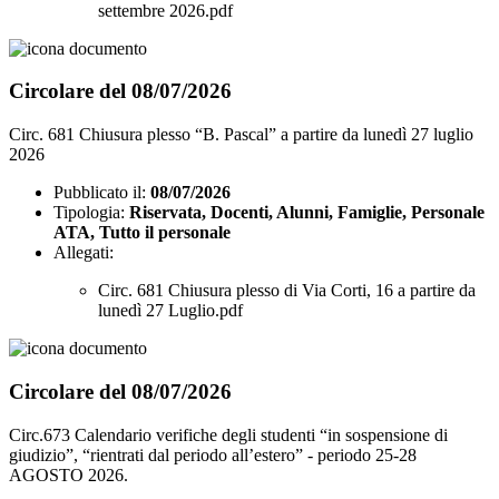
settembre 2026.pdf
Circolare del 08/07/2026
Circ. 681 Chiusura plesso “B. Pascal” a partire da lunedì 27 luglio
2026
Pubblicato il:
08/07/2026
Tipologia:
Riservata, Docenti, Alunni, Famiglie, Personale
ATA, Tutto il personale
Allegati:
Circ. 681 Chiusura plesso di Via Corti, 16 a partire da
lunedì 27 Luglio.pdf
Circolare del 08/07/2026
Circ.673 Calendario verifiche degli studenti “in sospensione di
giudizio”, “rientrati dal periodo all’estero” - periodo 25-28
AGOSTO 2026.