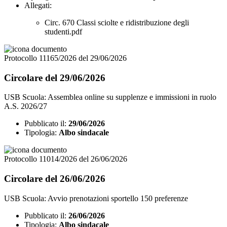
Allegati:
Circ. 670 Classi sciolte e ridistribuzione degli
studenti.pdf
Protocollo 11165/2026 del 29/06/2026
Circolare del 29/06/2026
USB Scuola: Assemblea online su supplenze e immissioni in ruolo
A.S. 2026/27
Pubblicato il:
29/06/2026
Tipologia:
Albo sindacale
Protocollo 11014/2026 del 26/06/2026
Circolare del 26/06/2026
USB Scuola: Avvio prenotazioni sportello 150 preferenze
Pubblicato il:
26/06/2026
Tipologia:
Albo sindacale