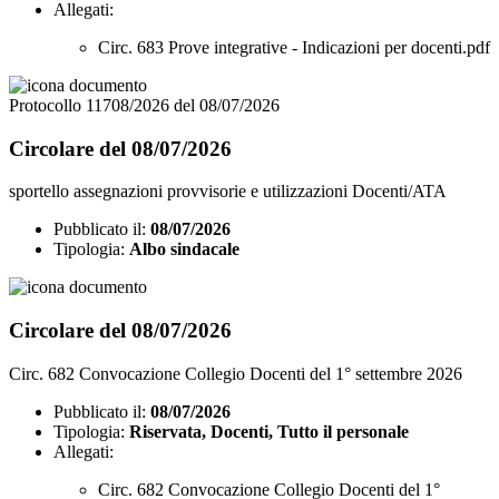
Allegati:
Circ. 683 Prove integrative - Indicazioni per docenti.pdf
Protocollo 11708/2026 del 08/07/2026
Circolare del 08/07/2026
sportello assegnazioni provvisorie e utilizzazioni Docenti/ATA
Pubblicato il:
08/07/2026
Tipologia:
Albo sindacale
Circolare del 08/07/2026
Circ. 682 Convocazione Collegio Docenti del 1° settembre 2026
Pubblicato il:
08/07/2026
Tipologia:
Riservata, Docenti, Tutto il personale
Allegati:
Circ. 682 Convocazione Collegio Docenti del 1°