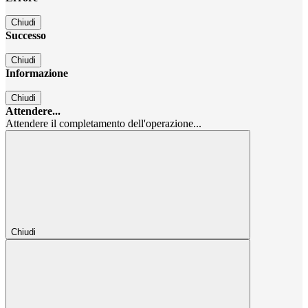
Chiudi
Successo
Chiudi
Informazione
Chiudi
Attendere...
Attendere il completamento dell'operazione...
Chiudi