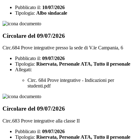
Pubblicato il:
10/07/2026
Tipologia:
Albo sindacale
Circolare del 09/07/2026
Circ.684 Prove integrative presso la sede di V.le Campania, 6
Pubblicato il:
09/07/2026
Tipologia:
Riservata, Personale ATA, Tutto il personale
Allegati:
Circ. 684 Prove integrative - Indicazioni per
studenti.pdf
Circolare del 09/07/2026
Circ.683 Prove integrative alla classe II
Pubblicato il:
09/07/2026
Tipologia:
Riservata, Personale ATA, Tutto il personale