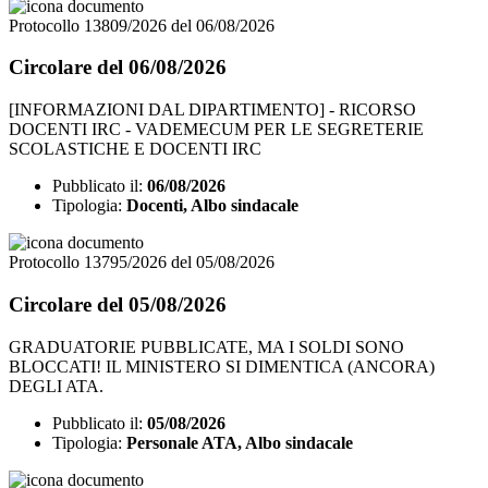
Protocollo 13809/2026 del 06/08/2026
Circolare del 06/08/2026
[INFORMAZIONI DAL DIPARTIMENTO] - RICORSO
DOCENTI IRC - VADEMECUM PER LE SEGRETERIE
SCOLASTICHE E DOCENTI IRC
Pubblicato il:
06/08/2026
Tipologia:
Docenti, Albo sindacale
Protocollo 13795/2026 del 05/08/2026
Circolare del 05/08/2026
GRADUATORIE PUBBLICATE, MA I SOLDI SONO
BLOCCATI! IL MINISTERO SI DIMENTICA (ANCORA)
DEGLI ATA.
Pubblicato il:
05/08/2026
Tipologia:
Personale ATA, Albo sindacale