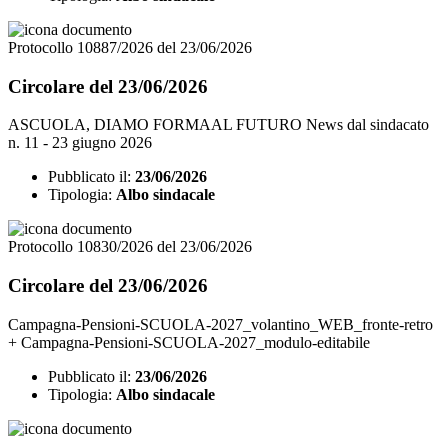
Protocollo 10887/2026 del 23/06/2026
Circolare del 23/06/2026
ASCUOLA, DIAMO FORMAAL FUTURO News dal sindacato
n. 11 - 23 giugno 2026
Pubblicato il:
23/06/2026
Tipologia:
Albo sindacale
Protocollo 10830/2026 del 23/06/2026
Circolare del 23/06/2026
Campagna-Pensioni-SCUOLA-2027_volantino_WEB_fronte-retro
+ Campagna-Pensioni-SCUOLA-2027_modulo-editabile
Pubblicato il:
23/06/2026
Tipologia:
Albo sindacale