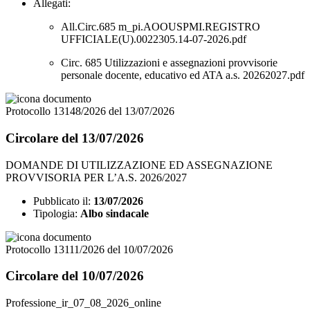
Allegati:
All.Circ.685 m_pi.AOOUSPMI.REGISTRO
UFFICIALE(U).0022305.14-07-2026.pdf
Circ. 685 Utilizzazioni e assegnazioni provvisorie
personale docente, educativo ed ATA a.s. 20262027.pdf
Protocollo 13148/2026 del 13/07/2026
Circolare del 13/07/2026
DOMANDE DI UTILIZZAZIONE ED ASSEGNAZIONE
PROVVISORIA PER L’A.S. 2026/2027
Pubblicato il:
13/07/2026
Tipologia:
Albo sindacale
Protocollo 13111/2026 del 10/07/2026
Circolare del 10/07/2026
Professione_ir_07_08_2026_online