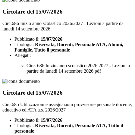
Circolare del 15/07/2026
Circ.686 Inizio anno scolastico 2026/2027 - Lezioni a partire da
lunedì 14 settembre 2026
Pubblicato il:
15/07/2026
Tipologia:
Riservata, Docenti, Personale ATA, Alunni,
Famiglie, Tutto il personale
Allegati:
Circ. 686 Inizio anno scolastico 2026 2027 - Lezioni a
partire da lunedì 14 settembre 2026.pdf
Circolare del 15/07/2026
Circ.685 Utilizzazioni e assegnazioni provvisorie personale docente,
educativo ed ATA a.s. 2026/2027
Pubblicato il:
15/07/2026
Tipologia:
Riservata, Docenti, Personale ATA, Tutto il
personale