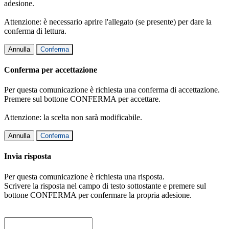
adesione.
Attenzione: è necessario aprire l'allegato (se presente) per dare la
conferma di lettura.
Annulla
Conferma
Conferma per accettazione
Per questa comunicazione è richiesta una conferma di accettazione.
Premere sul bottone CONFERMA per accettare.
Attenzione: la scelta non sarà modificabile.
Annulla
Conferma
Invia risposta
Per questa comunicazione è richiesta una risposta.
Scrivere la risposta nel campo di testo sottostante e premere sul
bottone CONFERMA per confermare la propria adesione.