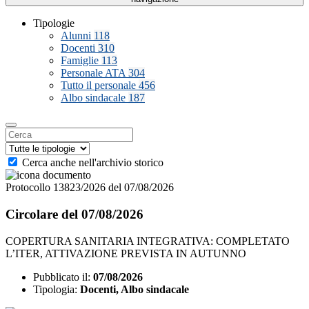
Tipologie
Alunni
118
Docenti
310
Famiglie
113
Personale ATA
304
Tutto il personale
456
Albo sindacale
187
Cerca anche nell'archivio storico
Protocollo 13823/2026 del 07/08/2026
Circolare del 07/08/2026
COPERTURA SANITARIA INTEGRATIVA: COMPLETATO
L’ITER, ATTIVAZIONE PREVISTA IN AUTUNNO
Pubblicato il:
07/08/2026
Tipologia:
Docenti, Albo sindacale