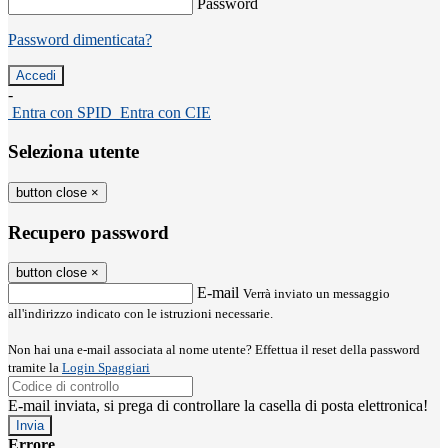
Password
Password dimenticata?
-
Entra con SPID
Entra con CIE
Seleziona utente
button close
×
Recupero password
button close
×
E-mail
Verrà inviato un messaggio
all'indirizzo indicato con le istruzioni necessarie.
Non hai una e-mail associata al nome utente? Effettua il reset della password
tramite la
Login Spaggiari
E-mail inviata, si prega di controllare la casella di posta elettronica!
Errore