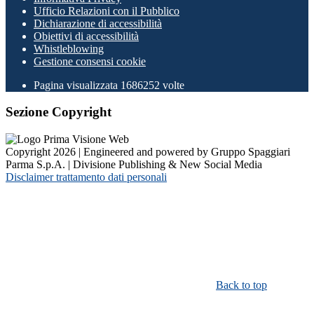
Ufficio Relazioni con il Pubblico
Dichiarazione di accessibilità
Obiettivi di accessibilità
Whistleblowing
Gestione consensi cookie
Pagina visualizzata
1686252
volte
Sezione Copyright
Copyright 2026 | Engineered and powered by Gruppo Spaggiari
Parma S.p.A. | Divisione Publishing & New Social Media
Disclaimer trattamento dati personali
Back to top