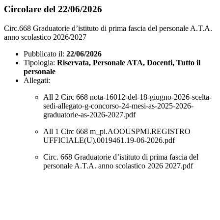
Circolare del 22/06/2026
Circ.668 Graduatorie d’istituto di prima fascia del personale A.T.A.
anno scolastico 2026/2027
Pubblicato il:
22/06/2026
Tipologia:
Riservata, Personale ATA, Docenti, Tutto il
personale
Allegati:
All 2 Circ 668 nota-16012-del-18-giugno-2026-scelta-
sedi-allegato-g-concorso-24-mesi-as-2025-2026-
graduatorie-as-2026-2027.pdf
All 1 Circ 668 m_pi.AOOUSPMI.REGISTRO
UFFICIALE(U).0019461.19-06-2026.pdf
Circ. 668 Graduatorie d’istituto di prima fascia del
personale A.T.A. anno scolastico 2026 2027.pdf