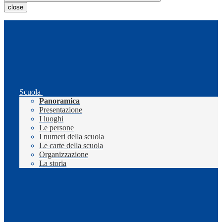
close
Scuola
Panoramica
Presentazione
I luoghi
Le persone
I numeri della scuola
Le carte della scuola
Organizzazione
La storia