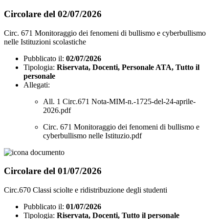
Circolare del 02/07/2026
Circ. 671 Monitoraggio dei fenomeni di bullismo e cyberbullismo
nelle Istituzioni scolastiche
Pubblicato il:
02/07/2026
Tipologia:
Riservata, Docenti, Personale ATA, Tutto il
personale
Allegati:
All. 1 Circ.671 Nota-MIM-n.-1725-del-24-aprile-
2026.pdf
Circ. 671 Monitoraggio dei fenomeni di bullismo e
cyberbullismo nelle Istituzio.pdf
Circolare del 01/07/2026
Circ.670 Classi sciolte e ridistribuzione degli studenti
Pubblicato il:
01/07/2026
Tipologia:
Riservata, Docenti, Tutto il personale