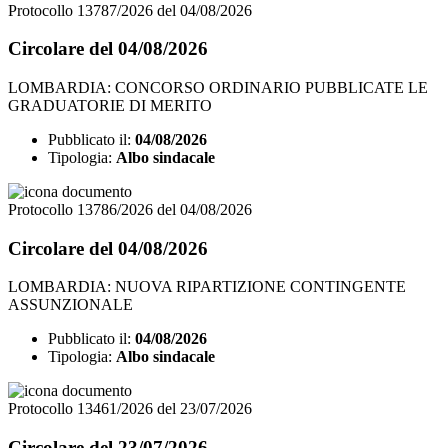
Protocollo 13787/2026 del 04/08/2026
Circolare del 04/08/2026
LOMBARDIA: CONCORSO ORDINARIO PUBBLICATE LE
GRADUATORIE DI MERITO
Pubblicato il:
04/08/2026
Tipologia:
Albo sindacale
Protocollo 13786/2026 del 04/08/2026
Circolare del 04/08/2026
LOMBARDIA: NUOVA RIPARTIZIONE CONTINGENTE
ASSUNZIONALE
Pubblicato il:
04/08/2026
Tipologia:
Albo sindacale
Protocollo 13461/2026 del 23/07/2026
Circolare del 23/07/2026