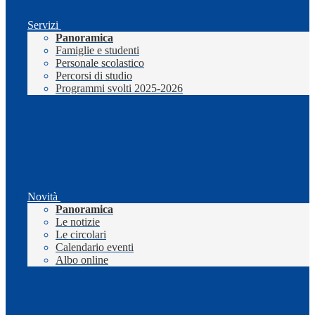
Servizi
Panoramica
Famiglie e studenti
Personale scolastico
Percorsi di studio
Programmi svolti 2025-2026
Novità
Panoramica
Le notizie
Le circolari
Calendario eventi
Albo online