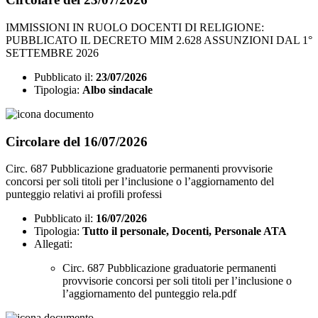
IMMISSIONI IN RUOLO DOCENTI DI RELIGIONE:
PUBBLICATO IL DECRETO MIM 2.628 ASSUNZIONI DAL 1°
SETTEMBRE 2026
Pubblicato il:
23/07/2026
Tipologia:
Albo sindacale
Circolare del 16/07/2026
Circ. 687 Pubblicazione graduatorie permanenti provvisorie
concorsi per soli titoli per l’inclusione o l’aggiornamento del
punteggio relativi ai profili professi
Pubblicato il:
16/07/2026
Tipologia:
Tutto il personale, Docenti, Personale ATA
Allegati:
Circ. 687 Pubblicazione graduatorie permanenti
provvisorie concorsi per soli titoli per l’inclusione o
l’aggiornamento del punteggio rela.pdf