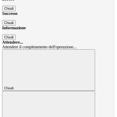
Chiudi
Successo
Chiudi
Informazione
Chiudi
Attendere...
Attendere il completamento dell'operazione...
Chiudi