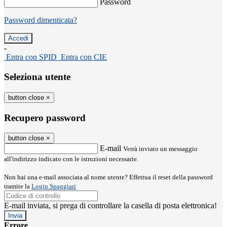
Password
Password dimenticata?
-
Entra con SPID
Entra con CIE
Seleziona utente
button close
×
Recupero password
button close
×
E-mail
Verrà inviato un messaggio
all'indirizzo indicato con le istruzioni necessarie.
Non hai una e-mail associata al nome utente? Effettua il reset della password
tramite la
Login Spaggiari
E-mail inviata, si prega di controllare la casella di posta elettronica!
Errore