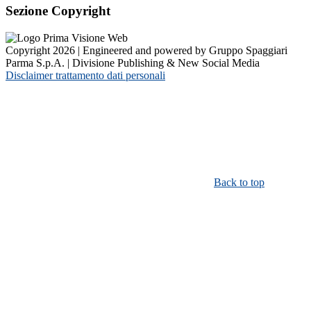
Sezione Copyright
Copyright 2026 | Engineered and powered by Gruppo Spaggiari
Parma S.p.A. | Divisione Publishing & New Social Media
Disclaimer trattamento dati personali
Back to top