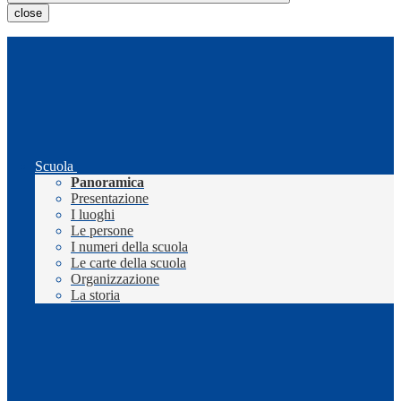
close
Scuola
Panoramica
Presentazione
I luoghi
Le persone
I numeri della scuola
Le carte della scuola
Organizzazione
La storia