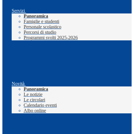
Servizi
Panoramica
Famiglie e studenti
Personale scolastico
Percorsi di studio
Programmi svolti 2025-2026
Novità
Panoramica
Le notizie
Le circolari
Calendario eventi
Albo online