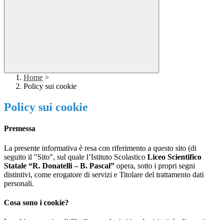
Home
>
Policy sui cookie
Policy sui cookie
Premessa
La presente informativa è resa con riferimento a questo sito (di
seguito il "Sito", sul quale l’Istituto Scolastico
Liceo Scientifico
Statale “R. Donatelli – B. Pascal”
opera, sotto i propri segni
distintivi, come erogatore di servizi e Titolare del trattamento dati
personali.
Cosa sono i cookie?