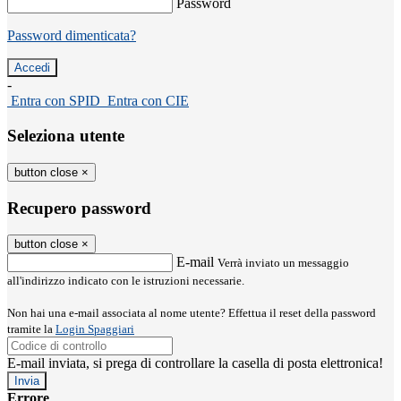
Password
Password dimenticata?
-
Entra con SPID
Entra con CIE
Seleziona utente
button close
×
Recupero password
button close
×
E-mail
Verrà inviato un messaggio
all'indirizzo indicato con le istruzioni necessarie.
Non hai una e-mail associata al nome utente? Effettua il reset della password
tramite la
Login Spaggiari
E-mail inviata, si prega di controllare la casella di posta elettronica!
Errore