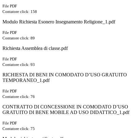
File PDF
Contatore click: 158
Modulo Richiesta Esonero Insegnamento Religione_1.pdf
File PDF
Contatore click: 89
Richiesta Assemblea di classe.pdf
File PDF
Contatore click: 93
RICHIESTA DI BENI IN COMODATO D’USO GRATUITO
TEMPORANEO_1.pdf
File PDF
Contatore click: 76
CONTRATTO DI CONCESSIONE IN COMODATO D’USO
GRATUITO DI BENE MOBILE AD USO DIDATTICO_1.pdf
File PDF
Contatore click: 75