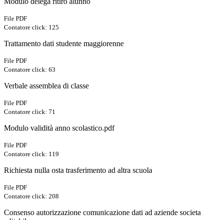
Modulo delega ritiro alunno
File PDF
Contatore click: 125
Trattamento dati studente maggiorenne
File PDF
Contatore click: 63
Verbale assemblea di classe
File PDF
Contatore click: 71
Modulo validità anno scolastico.pdf
File PDF
Contatore click: 119
Richiesta nulla osta trasferimento ad altra scuola
File PDF
Contatore click: 208
Consenso autorizzazione comunicazione dati ad aziende societa