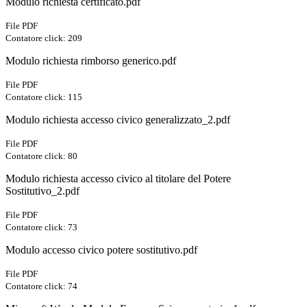
Modulo richiesta certificato.pdf
File PDF
Contatore click: 209
Modulo richiesta rimborso generico.pdf
File PDF
Contatore click: 115
Modulo richiesta accesso civico generalizzato_2.pdf
File PDF
Contatore click: 80
Modulo richiesta accesso civico al titolare del Potere
Sostitutivo_2.pdf
File PDF
Contatore click: 73
Modulo accesso civico potere sostitutivo.pdf
File PDF
Contatore click: 74