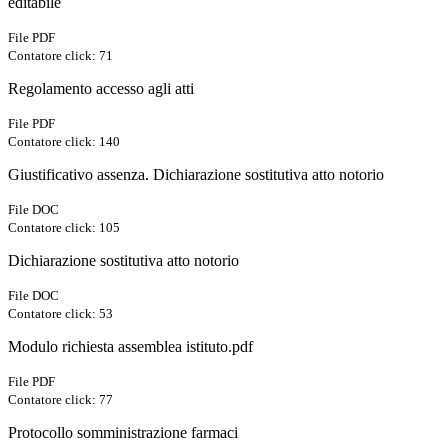
editabile
File PDF
Contatore click: 71
Regolamento accesso agli atti
File PDF
Contatore click: 140
Giustificativo assenza. Dichiarazione sostitutiva atto notorio
File DOC
Contatore click: 105
Dichiarazione sostitutiva atto notorio
File DOC
Contatore click: 53
Modulo richiesta assemblea istituto.pdf
File PDF
Contatore click: 77
Protocollo somministrazione farmaci