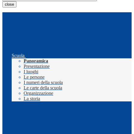
close
Scuola
Panoramica
Presentazione
I luoghi
Le persone
I numeri della scuola
Le carte della scuola
Organizzazione
La storia