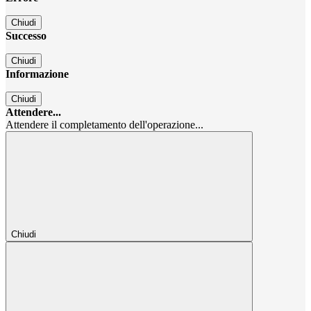
Chiudi
Successo
Chiudi
Informazione
Chiudi
Attendere...
Attendere il completamento dell'operazione...
Chiudi