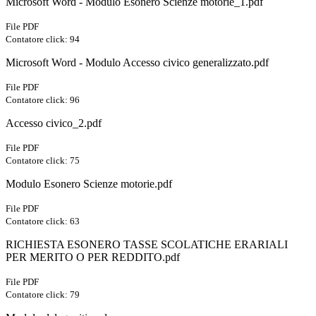
Microsoft Word - Modulo Esonero Scienze motorie_1.pdf
File PDF
Contatore click: 94
Microsoft Word - Modulo Accesso civico generalizzato.pdf
File PDF
Contatore click: 96
Accesso civico_2.pdf
File PDF
Contatore click: 75
Modulo Esonero Scienze motorie.pdf
File PDF
Contatore click: 63
RICHIESTA ESONERO TASSE SCOLATICHE ERARIALI
PER MERITO O PER REDDITO.pdf
File PDF
Contatore click: 79