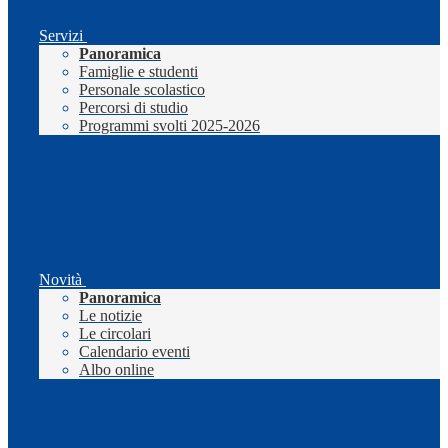
Servizi
Panoramica
Famiglie e studenti
Personale scolastico
Percorsi di studio
Programmi svolti 2025-2026
Novità
Panoramica
Le notizie
Le circolari
Calendario eventi
Albo online