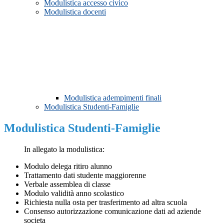
Modulistica accesso civico
Modulistica docenti
Modulistica adempimenti finali
Modulistica Studenti-Famiglie
Modulistica Studenti-Famiglie
In allegato la modulistica:
Modulo delega ritiro alunno
Trattamento dati studente maggiorenne
Verbale assemblea di classe
Modulo validità anno scolastico
Richiesta nulla osta per trasferimento ad altra scuola
Consenso autorizzazione comunicazione dati ad aziende
societa