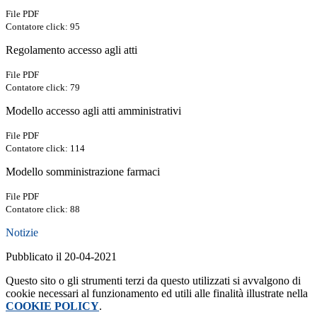
File PDF
Contatore click: 95
Regolamento accesso agli atti
File PDF
Contatore click: 79
Modello accesso agli atti amministrativi
File PDF
Contatore click: 114
Modello somministrazione farmaci
File PDF
Contatore click: 88
Notizie
Pubblicato il 20-04-2021
Questo sito o gli strumenti terzi da questo utilizzati si avvalgono di
cookie necessari al funzionamento ed utili alle finalità illustrate nella
COOKIE POLICY
.