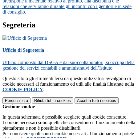
predispone il materiale relativo al profitto, alla disciplina e le
relazioni che serviranno durante gli incontri con i genitori e in sede
di consiglio.
Segreteria
Ufficio di Segreteria
Ufficio composto dal DSGA e dai suoi collaboratori, si occupa della
gestione dei servizi contabili e amministrativi dell’Istituto
Questo sito o gli strumenti terzi da questo utilizzati si avvalgono di
cookie necessari al funzionamento ed utili alle finalità illustrate nella
COOKIE POLICY
.
Personalizza
Rifiuta tutti
i cookies
Accetta tutti
i cookies
Gestione cookie
In questa schermata è possibile scegliere quali cookie consentire.
I cookie necessari sono quelli che consentono il funzionamento della
piattaforma e non è possibile disabilitarli.
Per conoscere quali sono i cookie necessari al funzionamento potete