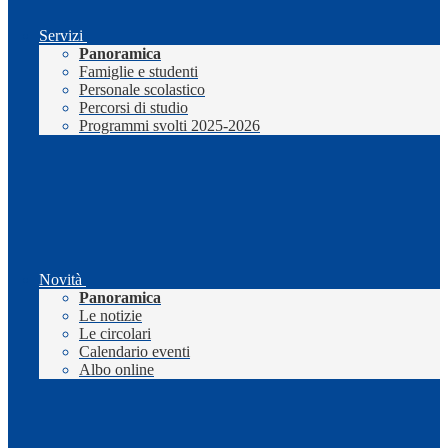
Servizi
Panoramica
Famiglie e studenti
Personale scolastico
Percorsi di studio
Programmi svolti 2025-2026
Novità
Panoramica
Le notizie
Le circolari
Calendario eventi
Albo online