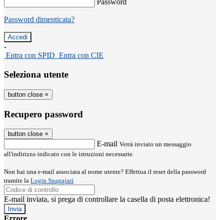
Password
Password dimenticata?
-
Entra con SPID
Entra con CIE
Seleziona utente
button close
×
Recupero password
button close
×
E-mail
Verrà inviato un messaggio
all'indirizzo indicato con le istruzioni necessarie.
Non hai una e-mail associata al nome utente? Effettua il reset della password
tramite la
Login Spaggiari
E-mail inviata, si prega di controllare la casella di posta elettronica!
Errore