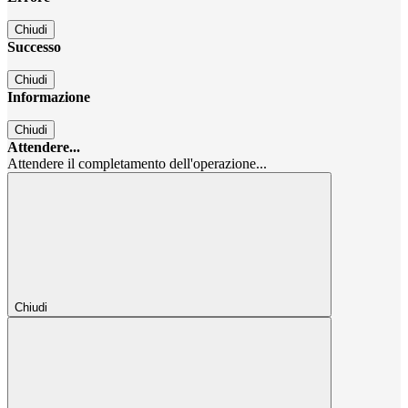
Chiudi
Successo
Chiudi
Informazione
Chiudi
Attendere...
Attendere il completamento dell'operazione...
Chiudi