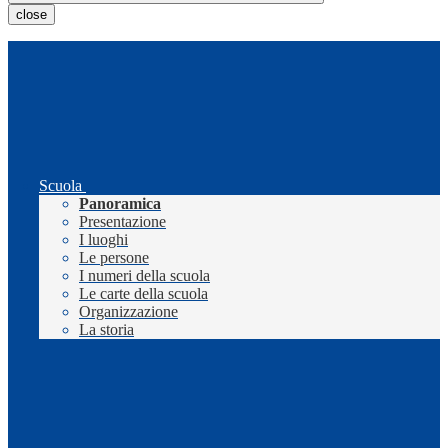
close
Scuola
Panoramica
Presentazione
I luoghi
Le persone
I numeri della scuola
Le carte della scuola
Organizzazione
La storia