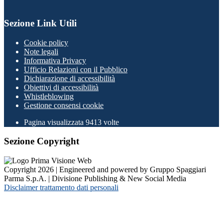
Sezione Link Utili
Cookie policy
Note legali
Informativa Privacy
Ufficio Relazioni con il Pubblico
Dichiarazione di accessibilità
Obiettivi di accessibilità
Whistleblowing
Gestione consensi cookie
Pagina visualizzata
9413
volte
Sezione Copyright
Copyright 2026 | Engineered and powered by Gruppo Spaggiari
Parma S.p.A. | Divisione Publishing & New Social Media
Disclaimer trattamento dati personali