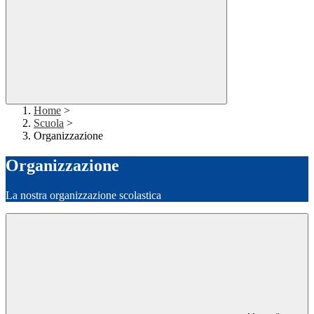
Home
>
Scuola
>
Organizzazione
Organizzazione
La nostra organizzazione scolastica