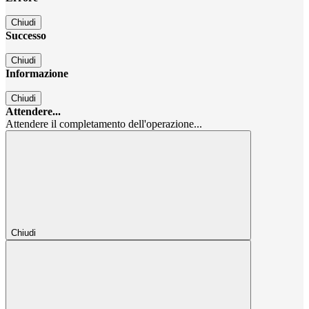
Chiudi
Successo
Chiudi
Informazione
Chiudi
Attendere...
Attendere il completamento dell'operazione...
Chiudi