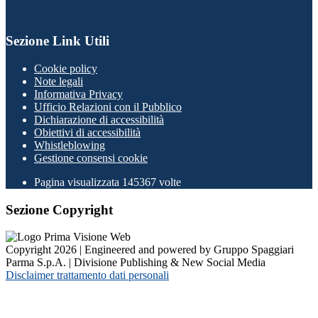
Sezione Link Utili
Cookie policy
Note legali
Informativa Privacy
Ufficio Relazioni con il Pubblico
Dichiarazione di accessibilità
Obiettivi di accessibilità
Whistleblowing
Gestione consensi cookie
Pagina visualizzata
145367
volte
Sezione Copyright
Copyright 2026 | Engineered and powered by Gruppo Spaggiari
Parma S.p.A. | Divisione Publishing & New Social Media
Disclaimer trattamento dati personali