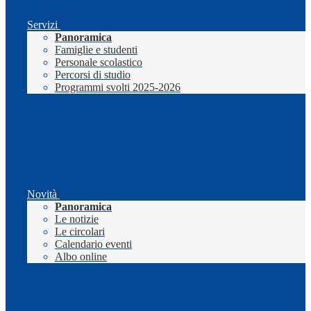
Servizi
Panoramica
Famiglie e studenti
Personale scolastico
Percorsi di studio
Programmi svolti 2025-2026
Novità
Panoramica
Le notizie
Le circolari
Calendario eventi
Albo online