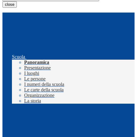
close
Scuola
Panoramica
Presentazione
I luoghi
Le persone
I numeri della scuola
Le carte della scuola
Organizzazione
La storia