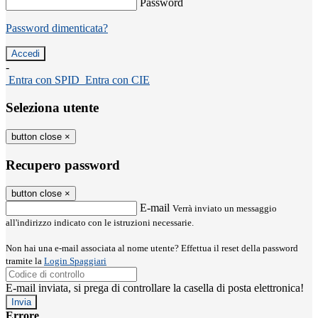
Password
Password dimenticata?
-
Entra con SPID
Entra con CIE
Seleziona utente
button close
×
Recupero password
button close
×
E-mail
Verrà inviato un messaggio
all'indirizzo indicato con le istruzioni necessarie.
Non hai una e-mail associata al nome utente? Effettua il reset della password
tramite la
Login Spaggiari
E-mail inviata, si prega di controllare la casella di posta elettronica!
Errore