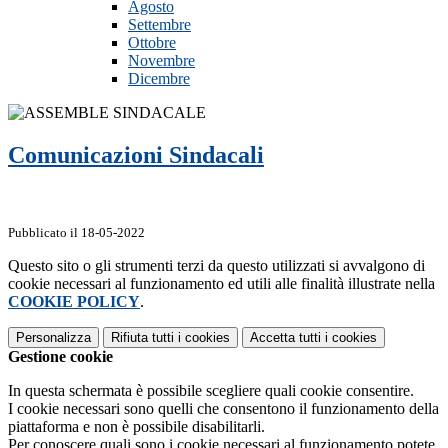
Agosto
Settembre
Ottobre
Novembre
Dicembre
Comunicazioni Sindacali
Pubblicato il 18-05-2022
Questo sito o gli strumenti terzi da questo utilizzati si avvalgono di
cookie necessari al funzionamento ed utili alle finalità illustrate nella
COOKIE POLICY
.
Personalizza
Rifiuta tutti
i cookies
Accetta tutti
i cookies
Gestione cookie
In questa schermata è possibile scegliere quali cookie consentire.
I cookie necessari sono quelli che consentono il funzionamento della
piattaforma e non è possibile disabilitarli.
Per conoscere quali sono i cookie necessari al funzionamento potete