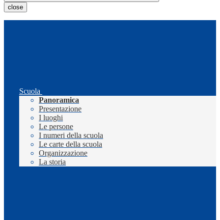
close
Scuola
Panoramica
Presentazione
I luoghi
Le persone
I numeri della scuola
Le carte della scuola
Organizzazione
La storia