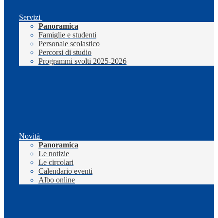
Servizi
Panoramica
Famiglie e studenti
Personale scolastico
Percorsi di studio
Programmi svolti 2025-2026
Novità
Panoramica
Le notizie
Le circolari
Calendario eventi
Albo online