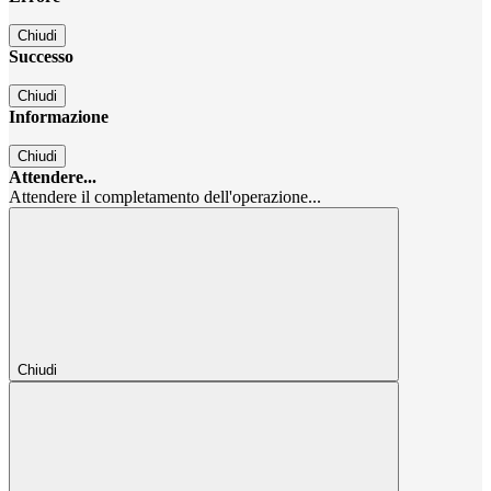
Chiudi
Successo
Chiudi
Informazione
Chiudi
Attendere...
Attendere il completamento dell'operazione...
Chiudi