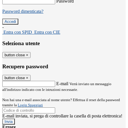
Password
Password dimenticata?
-
Entra con SPID
Entra con CIE
Seleziona utente
button close
×
Recupero password
button close
×
E-mail
Verrà inviato un messaggio
all'indirizzo indicato con le istruzioni necessarie.
Non hai una e-mail associata al nome utente? Effettua il reset della password
tramite la
Login Spaggiari
E-mail inviata, si prega di controllare la casella di posta elettronica!
Errore