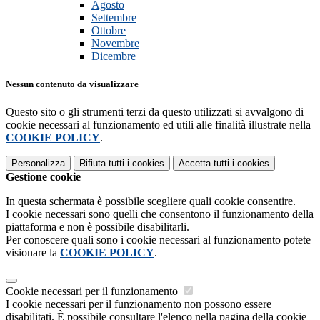
Agosto
Settembre
Ottobre
Novembre
Dicembre
Nessun contenuto da visualizzare
Questo sito o gli strumenti terzi da questo utilizzati si avvalgono di
cookie necessari al funzionamento ed utili alle finalità illustrate nella
COOKIE POLICY
.
Personalizza
Rifiuta tutti
i cookies
Accetta tutti
i cookies
Gestione cookie
In questa schermata è possibile scegliere quali cookie consentire.
I cookie necessari sono quelli che consentono il funzionamento della
piattaforma e non è possibile disabilitarli.
Per conoscere quali sono i cookie necessari al funzionamento potete
visionare la
COOKIE POLICY
.
Cookie necessari per il funzionamento
I cookie necessari per il funzionamento non possono essere
disabilitati. È possibile consultare l'elenco nella pagina della cookie