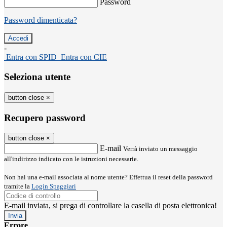
Password
Password dimenticata?
-
Entra con SPID
Entra con CIE
Seleziona utente
button close
×
Recupero password
button close
×
E-mail
Verrà inviato un messaggio
all'indirizzo indicato con le istruzioni necessarie.
Non hai una e-mail associata al nome utente? Effettua il reset della password
tramite la
Login Spaggiari
E-mail inviata, si prega di controllare la casella di posta elettronica!
Errore