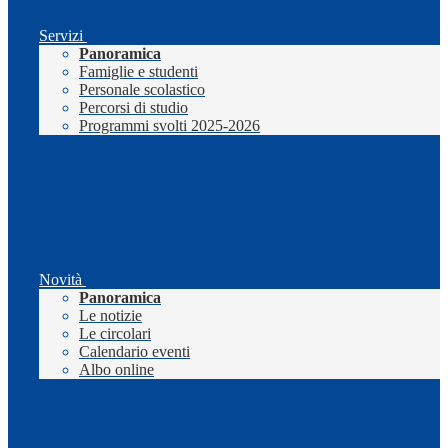
Servizi
Panoramica
Famiglie e studenti
Personale scolastico
Percorsi di studio
Programmi svolti 2025-2026
Novità
Panoramica
Le notizie
Le circolari
Calendario eventi
Albo online