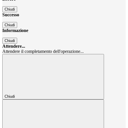
Chiudi
Successo
Chiudi
Informazione
Chiudi
Attendere...
Attendere il completamento dell'operazione...
Chiudi