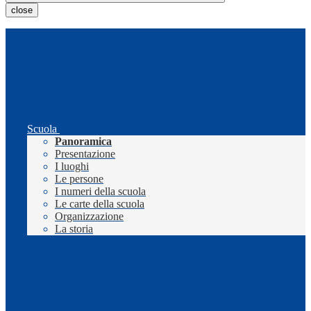
close
Scuola
Panoramica
Presentazione
I luoghi
Le persone
I numeri della scuola
Le carte della scuola
Organizzazione
La storia