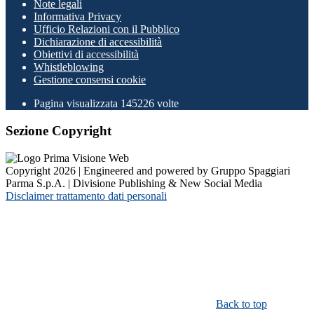
Note legali
Informativa Privacy
Ufficio Relazioni con il Pubblico
Dichiarazione di accessibilità
Obiettivi di accessibilità
Whistleblowing
Gestione consensi cookie
Pagina visualizzata
145226
volte
Sezione Copyright
Copyright 2026 | Engineered and powered by Gruppo Spaggiari
Parma S.p.A. | Divisione Publishing & New Social Media
Disclaimer trattamento dati personali
Back to top