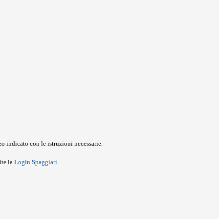
o indicato con le istruzioni necessarie.
ite la
Login Spaggiari