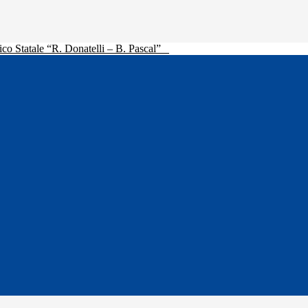
ico Statale “R. Donatelli – B. Pascal”