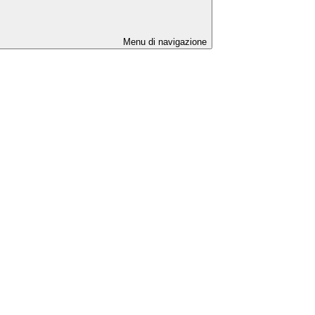
Menu di navigazione