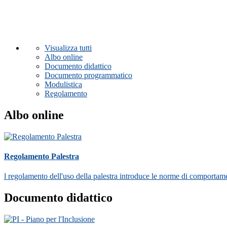
Visualizza tutti
Albo online
Documento didattico
Documento programmatico
Modulistica
Regolamento
Albo online
Regolamento Palestra
l regolamento dell'uso della palestra introduce le norme di comportament
Documento didattico