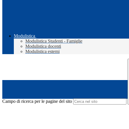
Modulistica
Modulistica Studenti - Famiglie
Modulistica docenti
Modulistica esterni
Campo di ricerca per le pagine del sito