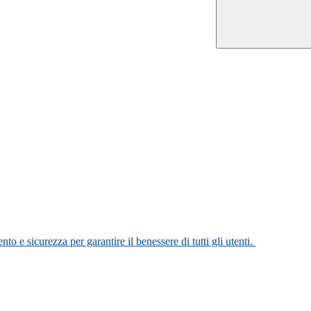
o e sicurezza per garantire il benessere di tutti gli utenti.