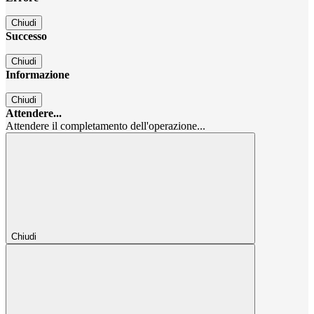
Chiudi
Successo
Chiudi
Informazione
Chiudi
Attendere...
Attendere il completamento dell'operazione...
Chiudi