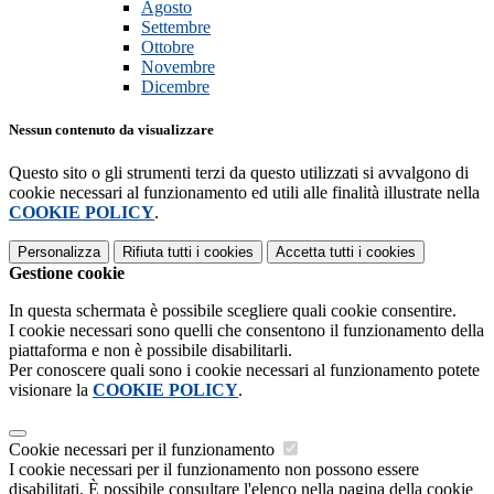
Agosto
Settembre
Ottobre
Novembre
Dicembre
Nessun contenuto da visualizzare
Questo sito o gli strumenti terzi da questo utilizzati si avvalgono di
cookie necessari al funzionamento ed utili alle finalità illustrate nella
COOKIE POLICY
.
Personalizza
Rifiuta tutti
i cookies
Accetta tutti
i cookies
Gestione cookie
In questa schermata è possibile scegliere quali cookie consentire.
I cookie necessari sono quelli che consentono il funzionamento della
piattaforma e non è possibile disabilitarli.
Per conoscere quali sono i cookie necessari al funzionamento potete
visionare la
COOKIE POLICY
.
Cookie necessari per il funzionamento
I cookie necessari per il funzionamento non possono essere
disabilitati. È possibile consultare l'elenco nella pagina della cookie