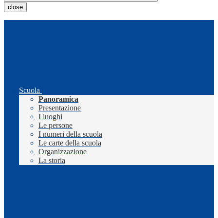
close
Scuola
Panoramica
Presentazione
I luoghi
Le persone
I numeri della scuola
Le carte della scuola
Organizzazione
La storia