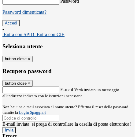
Password
Password dimenticata?
-
Entra con SPID
Entra con CIE
Seleziona utente
button close
×
Recupero password
button close
×
E-mail
Verrà inviato un messaggio
all'indirizzo indicato con le istruzioni necessarie.
Non hai una e-mail associata al nome utente? Effettua il reset della password
tramite la
Login Spaggiari
E-mail inviata, si prega di controllare la casella di posta elettronica!
Errore