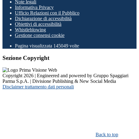
Note legali
Informativa Privacy
Ufficio Relazioni con il Pubblico
Dichiarazione di accessibilità
Obiettivi di accessibilità
Whistleblowing
Gestione consensi cookie
Pagina visualizzata
145049
volte
Sezione Copyright
Copyright 2026 | Engineered and powered by Gruppo Spaggiari
Parma S.p.A. | Divisione Publishing & New Social Media
Disclaimer trattamento dati personali
Back to top