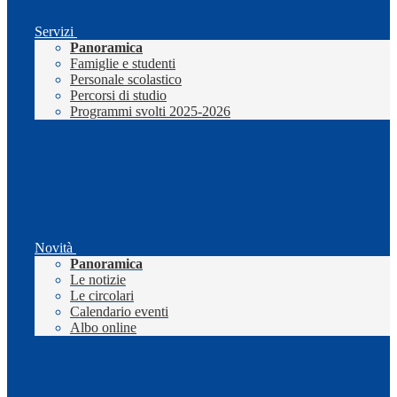
Servizi
Panoramica
Famiglie e studenti
Personale scolastico
Percorsi di studio
Programmi svolti 2025-2026
Novità
Panoramica
Le notizie
Le circolari
Calendario eventi
Albo online