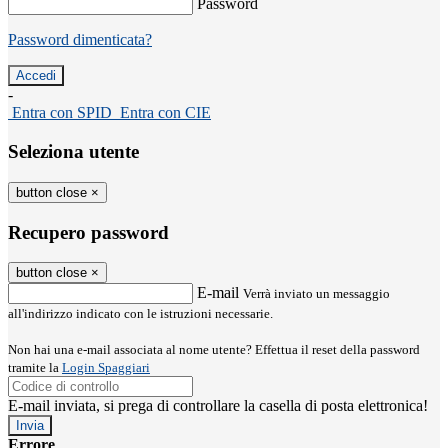
Password
Password dimenticata?
-
Entra con SPID
Entra con CIE
Seleziona utente
button close
×
Recupero password
button close
×
E-mail
Verrà inviato un messaggio
all'indirizzo indicato con le istruzioni necessarie.
Non hai una e-mail associata al nome utente? Effettua il reset della password
tramite la
Login Spaggiari
E-mail inviata, si prega di controllare la casella di posta elettronica!
Errore