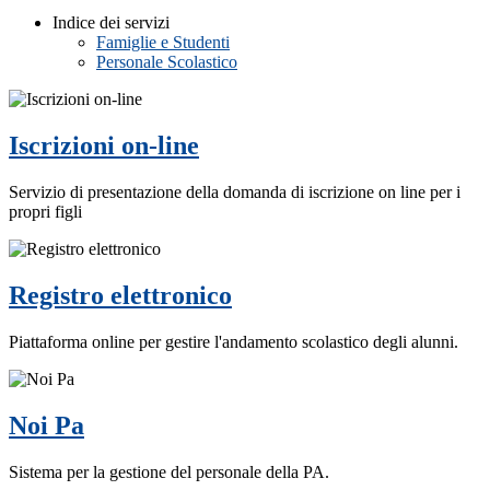
Indice dei servizi
Famiglie e Studenti
Personale Scolastico
Iscrizioni on-line
Servizio di presentazione della domanda di iscrizione on line per i
propri figli
Registro elettronico
Piattaforma online per gestire l'andamento scolastico degli alunni.
Noi Pa
Sistema per la gestione del personale della PA.