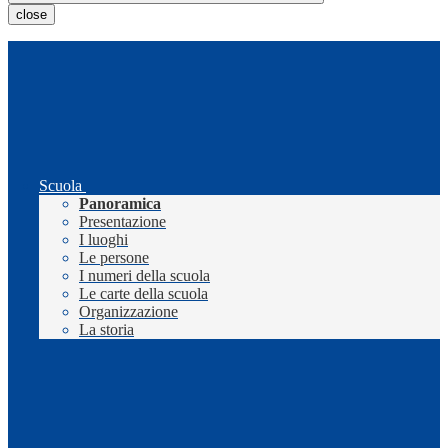
close
Scuola
Panoramica
Presentazione
I luoghi
Le persone
I numeri della scuola
Le carte della scuola
Organizzazione
La storia