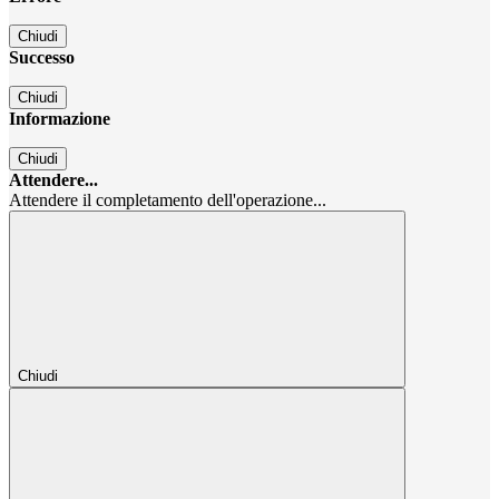
Chiudi
Successo
Chiudi
Informazione
Chiudi
Attendere...
Attendere il completamento dell'operazione...
Chiudi