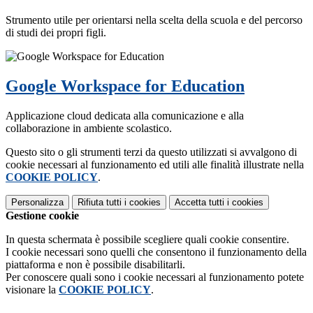
Strumento utile per orientarsi nella scelta della scuola e del percorso
di studi dei propri figli.
Google Workspace for Education
Applicazione cloud dedicata alla comunicazione e alla
collaborazione in ambiente scolastico.
Questo sito o gli strumenti terzi da questo utilizzati si avvalgono di
cookie necessari al funzionamento ed utili alle finalità illustrate nella
COOKIE POLICY
.
Personalizza
Rifiuta tutti
i cookies
Accetta tutti
i cookies
Gestione cookie
In questa schermata è possibile scegliere quali cookie consentire.
I cookie necessari sono quelli che consentono il funzionamento della
piattaforma e non è possibile disabilitarli.
Per conoscere quali sono i cookie necessari al funzionamento potete
visionare la
COOKIE POLICY
.