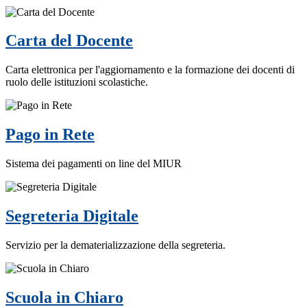
Carta del Docente
Carta elettronica per l'aggiornamento e la formazione dei docenti di
ruolo delle istituzioni scolastiche.
Pago in Rete
Sistema dei pagamenti on line del MIUR
Segreteria Digitale
Servizio per la dematerializzazione della segreteria.
Scuola in Chiaro