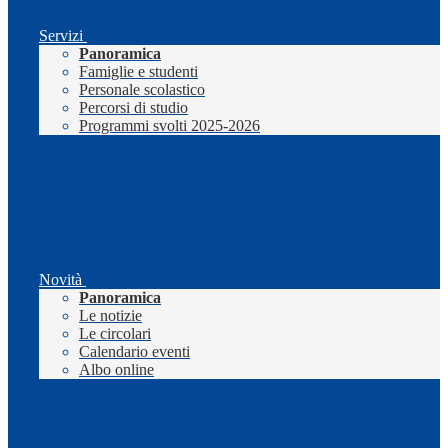
Servizi
Panoramica
Famiglie e studenti
Personale scolastico
Percorsi di studio
Programmi svolti 2025-2026
Novità
Panoramica
Le notizie
Le circolari
Calendario eventi
Albo online