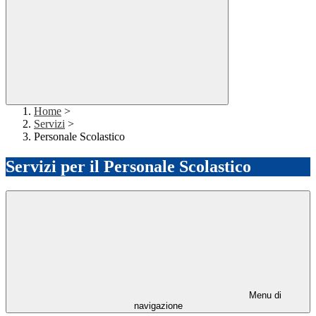
Home
>
Servizi
>
Personale Scolastico
Servizi per il Personale Scolastico
Menu di
navigazione