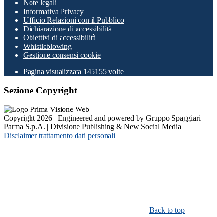
Note legali
Informativa Privacy
Ufficio Relazioni con il Pubblico
Dichiarazione di accessibilità
Obiettivi di accessibilità
Whistleblowing
Gestione consensi cookie
Pagina visualizzata
145155
volte
Sezione Copyright
Copyright 2026 | Engineered and powered by Gruppo Spaggiari
Parma S.p.A. | Divisione Publishing & New Social Media
Disclaimer trattamento dati personali
Back to top