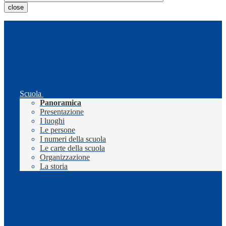
close
Scuola
Panoramica
Presentazione
I luoghi
Le persone
I numeri della scuola
Le carte della scuola
Organizzazione
La storia