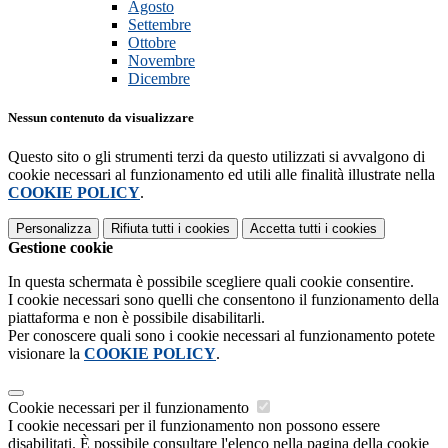
Agosto
Settembre
Ottobre
Novembre
Dicembre
Nessun contenuto da visualizzare
Questo sito o gli strumenti terzi da questo utilizzati si avvalgono di
cookie necessari al funzionamento ed utili alle finalità illustrate nella
COOKIE POLICY
.
Personalizza
Rifiuta tutti
i cookies
Accetta tutti
i cookies
Gestione cookie
In questa schermata è possibile scegliere quali cookie consentire.
I cookie necessari sono quelli che consentono il funzionamento della
piattaforma e non è possibile disabilitarli.
Per conoscere quali sono i cookie necessari al funzionamento potete
visionare la
COOKIE POLICY
.
Cookie necessari per il funzionamento
I cookie necessari per il funzionamento non possono essere
disabilitati. È possibile consultare l'elenco nella pagina della cookie