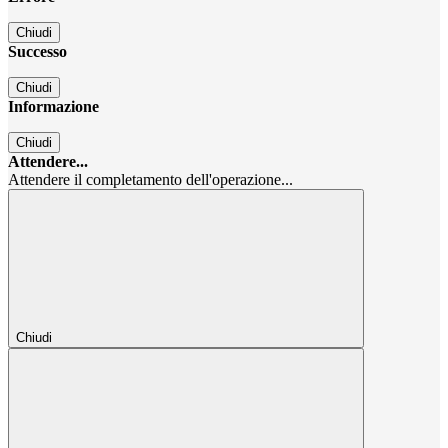
Chiudi
Successo
Chiudi
Informazione
Chiudi
Attendere...
Attendere il completamento dell'operazione...
Chiudi