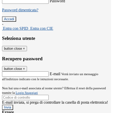
Password
Password dimenticata?
-
Entra con SPID
Entra con CIE
Seleziona utente
button close
×
Recupero password
button close
×
E-mail
Verrà inviato un messaggio
all'indirizzo indicato con le istruzioni necessarie.
Non hai una e-mail associata al nome utente? Effettua il reset della password
tramite la
Login Spaggiari
E-mail inviata, si prega di controllare la casella di posta elettronica!
Errore