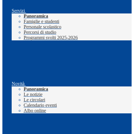
Servizi
Panoramica
Famiglie e studenti
Personale scolastico
Percorsi di studio
Programmi svolti 2025-2026
Novità
Panoramica
Le notizie
Le circolari
Calendario eventi
Albo online