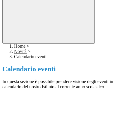
Home
>
Novità
>
Calendario eventi
Calendario eventi
In questa sezione è possibile prendere visione degli eventi in
calendario del nostro Istituto al corrente anno scolastico.