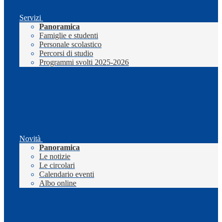
Servizi
Panoramica
Famiglie e studenti
Personale scolastico
Percorsi di studio
Programmi svolti 2025-2026
Novità
Panoramica
Le notizie
Le circolari
Calendario eventi
Albo online