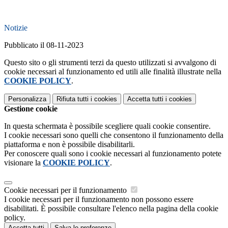
Notizie
Pubblicato il 08-11-2023
Questo sito o gli strumenti terzi da questo utilizzati si avvalgono di
cookie necessari al funzionamento ed utili alle finalità illustrate nella
COOKIE POLICY
.
Personalizza
Rifiuta tutti
i cookies
Accetta tutti
i cookies
Gestione cookie
In questa schermata è possibile scegliere quali cookie consentire.
I cookie necessari sono quelli che consentono il funzionamento della
piattaforma e non è possibile disabilitarli.
Per conoscere quali sono i cookie necessari al funzionamento potete
visionare la
COOKIE POLICY
.
Cookie necessari per il funzionamento
I cookie necessari per il funzionamento non possono essere
disabilitati. È possibile consultare l'elenco nella pagina della cookie
policy.
Accetta tutti
Salva le preferenze