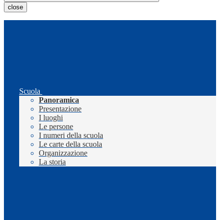
close
Scuola
Panoramica
Presentazione
I luoghi
Le persone
I numeri della scuola
Le carte della scuola
Organizzazione
La storia