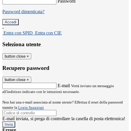
Password
Password dimenticata?
-
Entra con SPID
Entra con CIE
Seleziona utente
button close
×
Recupero password
button close
×
E-mail
Verrà inviato un messaggio
all'indirizzo indicato con le istruzioni necessarie.
Non hai una e-mail associata al nome utente? Effettua il reset della password
tramite la
Login Spaggiari
E-mail inviata, si prega di controllare la casella di posta elettronica!
Errore