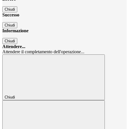
Chiudi
Successo
Chiudi
Informazione
Chiudi
Attendere...
Attendere il completamento dell'operazione...
Chiudi