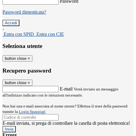
Password
Password dimenticata?
-
Entra con SPID
Entra con CIE
Seleziona utente
button close
×
Recupero password
button close
×
E-mail
Verrà inviato un messaggio
all'indirizzo indicato con le istruzioni necessarie.
Non hai una e-mail associata al nome utente? Effettua il reset della password
tramite la
Login Spaggiari
E-mail inviata, si prega di controllare la casella di posta elettronica!
Errore