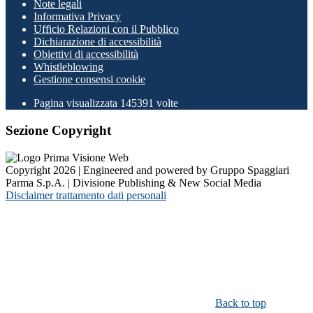
Note legali
Informativa Privacy
Ufficio Relazioni con il Pubblico
Dichiarazione di accessibilità
Obiettivi di accessibilità
Whistleblowing
Gestione consensi cookie
Pagina visualizzata
145391
volte
Sezione Copyright
Copyright 2026 | Engineered and powered by Gruppo Spaggiari
Parma S.p.A. | Divisione Publishing & New Social Media
Disclaimer trattamento dati personali
Back to top