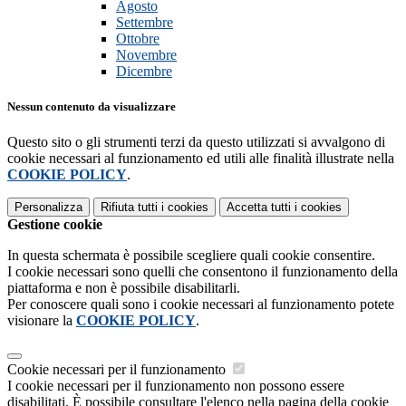
Agosto
Settembre
Ottobre
Novembre
Dicembre
Nessun contenuto da visualizzare
Questo sito o gli strumenti terzi da questo utilizzati si avvalgono di
cookie necessari al funzionamento ed utili alle finalità illustrate nella
COOKIE POLICY
.
Personalizza
Rifiuta tutti
i cookies
Accetta tutti
i cookies
Gestione cookie
In questa schermata è possibile scegliere quali cookie consentire.
I cookie necessari sono quelli che consentono il funzionamento della
piattaforma e non è possibile disabilitarli.
Per conoscere quali sono i cookie necessari al funzionamento potete
visionare la
COOKIE POLICY
.
Cookie necessari per il funzionamento
I cookie necessari per il funzionamento non possono essere
disabilitati. È possibile consultare l'elenco nella pagina della cookie