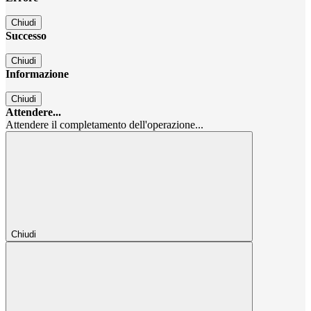
Chiudi
Successo
Chiudi
Informazione
Chiudi
Attendere...
Attendere il completamento dell'operazione...
Chiudi