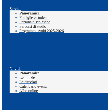
Servizi
Panoramica
Famiglie e studenti
Personale scolastico
Percorsi di studio
Programmi svolti 2025-2026
Novità
Panoramica
Le notizie
Le circolari
Calendario eventi
Albo online