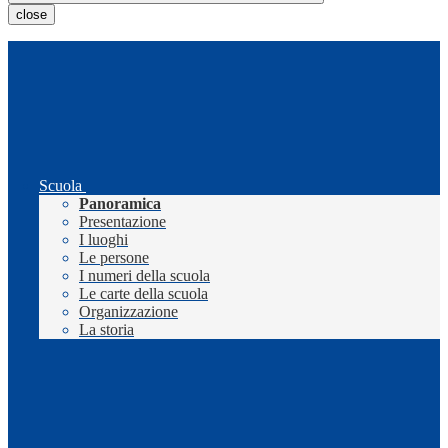
close
Scuola
Panoramica
Presentazione
I luoghi
Le persone
I numeri della scuola
Le carte della scuola
Organizzazione
La storia