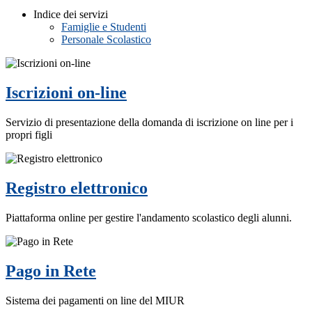
Indice dei servizi
Famiglie e Studenti
Personale Scolastico
Iscrizioni on-line
Servizio di presentazione della domanda di iscrizione on line per i
propri figli
Registro elettronico
Piattaforma online per gestire l'andamento scolastico degli alunni.
Pago in Rete
Sistema dei pagamenti on line del MIUR