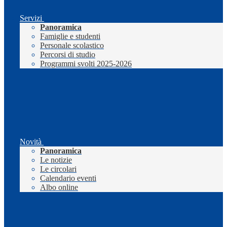
Servizi
Panoramica
Famiglie e studenti
Personale scolastico
Percorsi di studio
Programmi svolti 2025-2026
Novità
Panoramica
Le notizie
Le circolari
Calendario eventi
Albo online