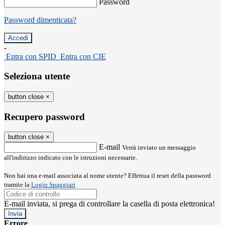
Password
Password dimenticata?
-
Entra con SPID
Entra con CIE
Seleziona utente
button close
×
Recupero password
button close
×
E-mail
Verrà inviato un messaggio
all'indirizzo indicato con le istruzioni necessarie.
Non hai una e-mail associata al nome utente? Effettua il reset della password
tramite la
Login Spaggiari
E-mail inviata, si prega di controllare la casella di posta elettronica!
Errore