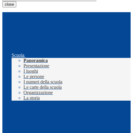
close
Scuola
Panoramica
Presentazione
I luoghi
Le persone
I numeri della scuola
Le carte della scuola
Organizzazione
La storia