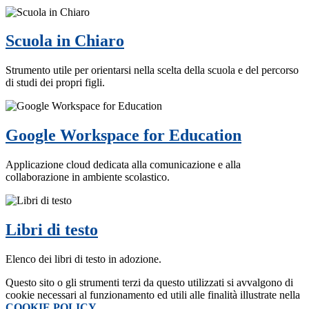
Scuola in Chiaro
Strumento utile per orientarsi nella scelta della scuola e del percorso
di studi dei propri figli.
Google Workspace for Education
Applicazione cloud dedicata alla comunicazione e alla
collaborazione in ambiente scolastico.
Libri di testo
Elenco dei libri di testo in adozione.
Questo sito o gli strumenti terzi da questo utilizzati si avvalgono di
cookie necessari al funzionamento ed utili alle finalità illustrate nella
COOKIE POLICY
.