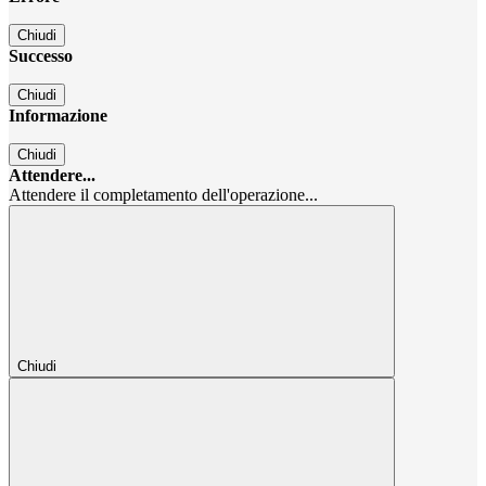
Chiudi
Successo
Chiudi
Informazione
Chiudi
Attendere...
Attendere il completamento dell'operazione...
Chiudi