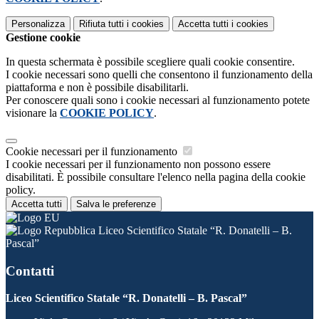
Personalizza
Rifiuta tutti
i cookies
Accetta tutti
i cookies
Gestione cookie
In questa schermata è possibile scegliere quali cookie consentire.
I cookie necessari sono quelli che consentono il funzionamento della
piattaforma e non è possibile disabilitarli.
Per conoscere quali sono i cookie necessari al funzionamento potete
visionare la
COOKIE POLICY
.
Cookie necessari per il funzionamento
I cookie necessari per il funzionamento non possono essere
disabilitati. È possibile consultare l'elenco nella pagina della cookie
policy.
Accetta tutti
Salva le preferenze
Liceo Scientifico Statale “R. Donatelli – B.
Pascal”
Contatti
Liceo Scientifico Statale “R. Donatelli – B. Pascal”