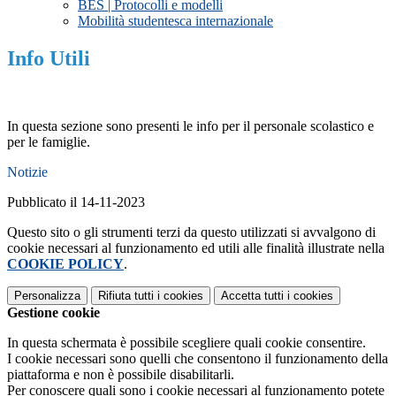
BES | Protocolli e modelli
Mobilità studentesca internazionale
Info Utili
In questa sezione sono presenti le info per il personale scolastico e
per le famiglie.
Notizie
Pubblicato il 14-11-2023
Questo sito o gli strumenti terzi da questo utilizzati si avvalgono di
cookie necessari al funzionamento ed utili alle finalità illustrate nella
COOKIE POLICY
.
Personalizza
Rifiuta tutti
i cookies
Accetta tutti
i cookies
Gestione cookie
In questa schermata è possibile scegliere quali cookie consentire.
I cookie necessari sono quelli che consentono il funzionamento della
piattaforma e non è possibile disabilitarli.
Per conoscere quali sono i cookie necessari al funzionamento potete