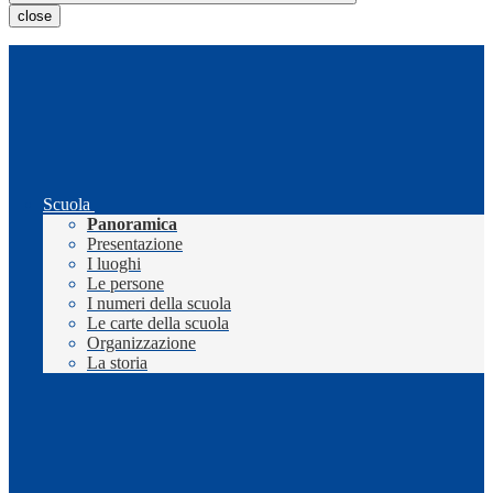
close
Scuola
Panoramica
Presentazione
I luoghi
Le persone
I numeri della scuola
Le carte della scuola
Organizzazione
La storia