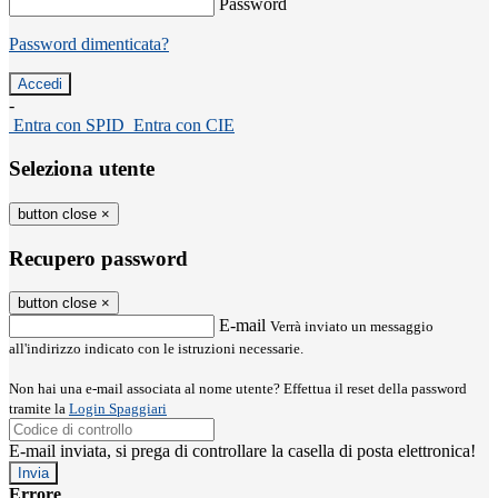
Password
Password dimenticata?
-
Entra con SPID
Entra con CIE
Seleziona utente
button close
×
Recupero password
button close
×
E-mail
Verrà inviato un messaggio
all'indirizzo indicato con le istruzioni necessarie.
Non hai una e-mail associata al nome utente? Effettua il reset della password
tramite la
Login Spaggiari
E-mail inviata, si prega di controllare la casella di posta elettronica!
Errore