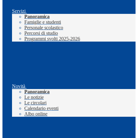
Servizi
Panoramica
Famiglie e studenti
Personale scolastico
Percorsi di studio
Programmi svolti 2025-2026
Novità
Panoramica
Le notizie
Le circolari
Calendario eventi
Albo online