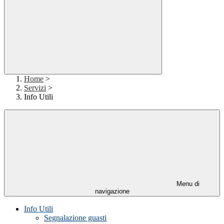
Home
>
Servizi
>
Info Utili
Menu di
navigazione
Info Utili
Segnalazione guasti