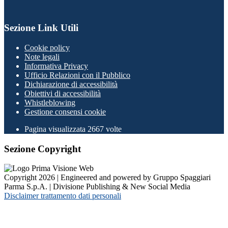
Sezione Link Utili
Cookie policy
Note legali
Informativa Privacy
Ufficio Relazioni con il Pubblico
Dichiarazione di accessibilità
Obiettivi di accessibilità
Whistleblowing
Gestione consensi cookie
Pagina visualizzata
2667
volte
Sezione Copyright
Copyright 2026 | Engineered and powered by Gruppo Spaggiari
Parma S.p.A. | Divisione Publishing & New Social Media
Disclaimer trattamento dati personali