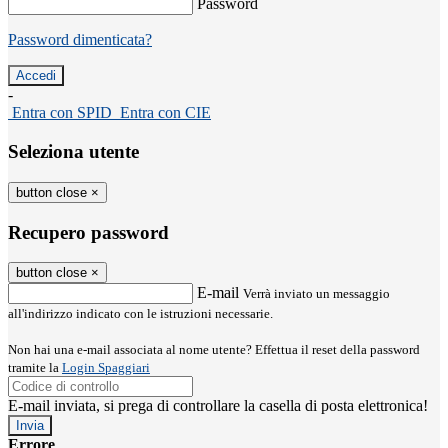
Password
Password dimenticata?
-
Entra con SPID
Entra con CIE
Seleziona utente
button close
×
Recupero password
button close
×
E-mail
Verrà inviato un messaggio
all'indirizzo indicato con le istruzioni necessarie.
Non hai una e-mail associata al nome utente? Effettua il reset della password
tramite la
Login Spaggiari
E-mail inviata, si prega di controllare la casella di posta elettronica!
Errore