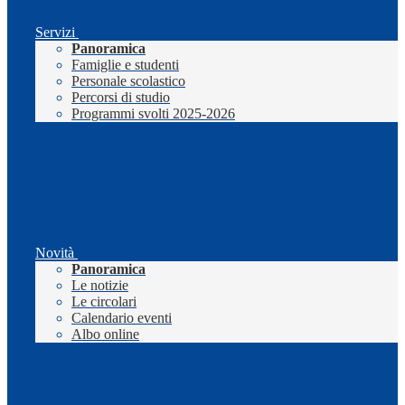
Servizi
Panoramica
Famiglie e studenti
Personale scolastico
Percorsi di studio
Programmi svolti 2025-2026
Novità
Panoramica
Le notizie
Le circolari
Calendario eventi
Albo online