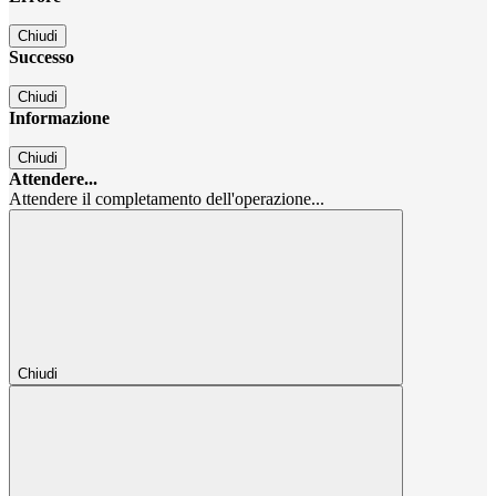
Chiudi
Successo
Chiudi
Informazione
Chiudi
Attendere...
Attendere il completamento dell'operazione...
Chiudi