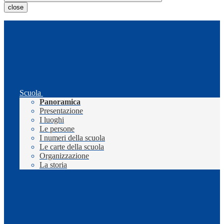
close
Scuola
Panoramica
Presentazione
I luoghi
Le persone
I numeri della scuola
Le carte della scuola
Organizzazione
La storia