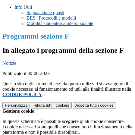
Info Utili
Segnalazione guasti
BES | Protocolli e modelli
Mobilità studentesca internazionale
Programmi sezione F
In allegato i programmi della sezione F
Notizie
Pubblicato il 30-06-2023
Questo sito o gli strumenti terzi da questo utilizzati si avvalgono di
cookie necessari al funzionamento ed utili alle finalità illustrate nella
COOKIE POLICY
.
Personalizza
Rifiuta tutti
i cookies
Accetta tutti
i cookies
Gestione cookie
In questa schermata è possibile scegliere quali cookie consentire.
I cookie necessari sono quelli che consentono il funzionamento della
piattaforma e non è possibile disabilitarli.