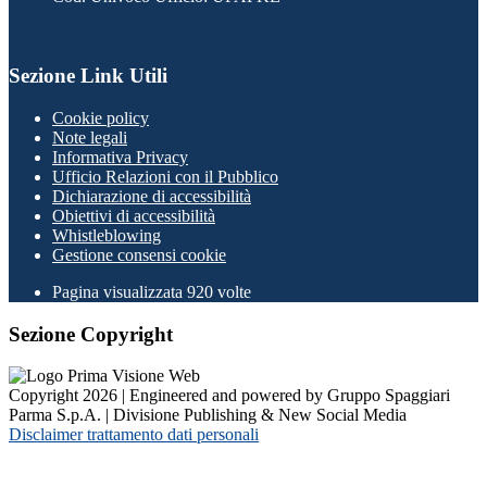
Sezione Link Utili
Cookie policy
Note legali
Informativa Privacy
Ufficio Relazioni con il Pubblico
Dichiarazione di accessibilità
Obiettivi di accessibilità
Whistleblowing
Gestione consensi cookie
Pagina visualizzata
920
volte
Sezione Copyright
Copyright 2026 | Engineered and powered by Gruppo Spaggiari
Parma S.p.A. | Divisione Publishing & New Social Media
Disclaimer trattamento dati personali