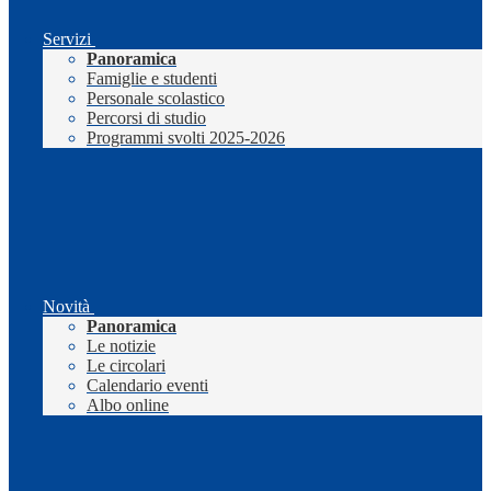
Servizi
Panoramica
Famiglie e studenti
Personale scolastico
Percorsi di studio
Programmi svolti 2025-2026
Novità
Panoramica
Le notizie
Le circolari
Calendario eventi
Albo online