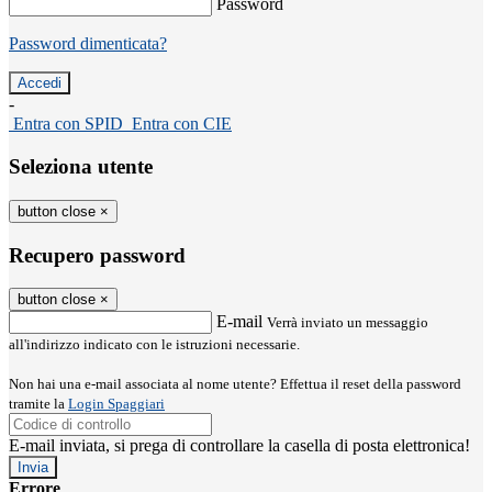
Password
Password dimenticata?
-
Entra con SPID
Entra con CIE
Seleziona utente
button close
×
Recupero password
button close
×
E-mail
Verrà inviato un messaggio
all'indirizzo indicato con le istruzioni necessarie.
Non hai una e-mail associata al nome utente? Effettua il reset della password
tramite la
Login Spaggiari
E-mail inviata, si prega di controllare la casella di posta elettronica!
Errore