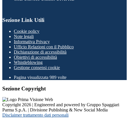
Sezione Link Utili
Cookie policy
Note legali
Informativa Privacy
Ufficio Relazioni con il Pubblico
Dichiarazione di accessibilità
Obiettivi di accessibilità
Whistleblowing
Gestione consensi cookie
Pagina visualizzata
989
volte
Sezione Copyright
Copyright 2026 | Engineered and powered by Gruppo Spaggiari
Parma S.p.A. | Divisione Publishing & New Social Media
Disclaimer trattamento dati personali