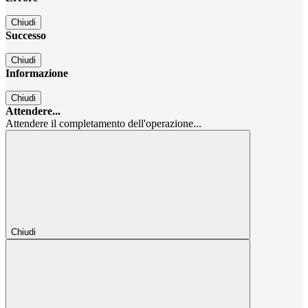
Chiudi
Successo
Chiudi
Informazione
Chiudi
Attendere...
Attendere il completamento dell'operazione...
Chiudi