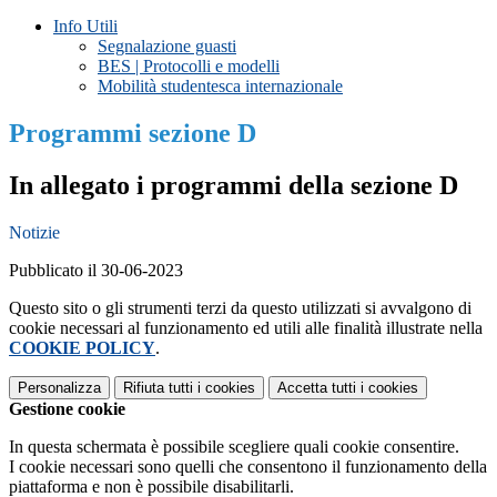
Info Utili
Segnalazione guasti
BES | Protocolli e modelli
Mobilità studentesca internazionale
Programmi sezione D
In allegato i programmi della sezione D
Notizie
Pubblicato il 30-06-2023
Questo sito o gli strumenti terzi da questo utilizzati si avvalgono di
cookie necessari al funzionamento ed utili alle finalità illustrate nella
COOKIE POLICY
.
Personalizza
Rifiuta tutti
i cookies
Accetta tutti
i cookies
Gestione cookie
In questa schermata è possibile scegliere quali cookie consentire.
I cookie necessari sono quelli che consentono il funzionamento della
piattaforma e non è possibile disabilitarli.