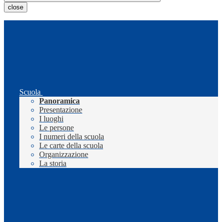
close
Scuola
Panoramica
Presentazione
I luoghi
Le persone
I numeri della scuola
Le carte della scuola
Organizzazione
La storia