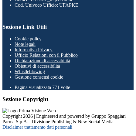
Cod. Univoco Ufficio: UFAPKE
Sezione Link Utili
Cookie policy
Note legali
Informativa Privacy
Ufficio Relazioni con il Pubblico
Dichiarazione di accessibilità
Obiettivi di accessibilità
Whistleblowing
Gestione consensi cookie
Pagina visualizzata
771
volte
Sezione Copyright
Copyright 2026 | Engineered and powered by Gruppo Spaggiari
Parma S.p.A. | Divisione Publishing & New Social Media
Disclaimer trattamento dati personali