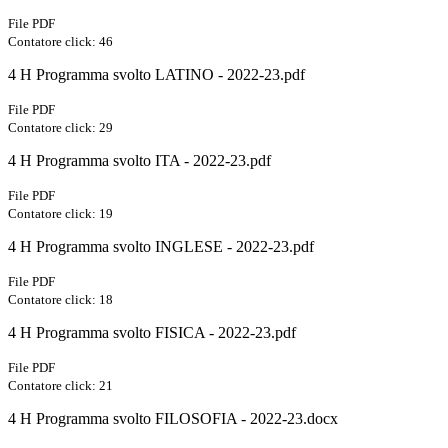
File PDF
Contatore click: 46
4 H Programma svolto LATINO - 2022-23.pdf
File PDF
Contatore click: 29
4 H Programma svolto ITA - 2022-23.pdf
File PDF
Contatore click: 19
4 H Programma svolto INGLESE - 2022-23.pdf
File PDF
Contatore click: 18
4 H Programma svolto FISICA - 2022-23.pdf
File PDF
Contatore click: 21
4 H Programma svolto FILOSOFIA - 2022-23.docx