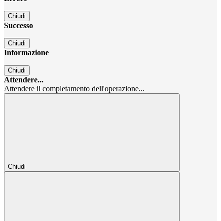
Chiudi
Successo
Chiudi
Informazione
Chiudi
Attendere...
Attendere il completamento dell'operazione...
Chiudi