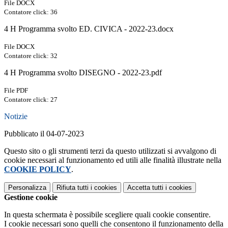
File DOCX
Contatore click: 36
4 H Programma svolto ED. CIVICA - 2022-23.docx
File DOCX
Contatore click: 32
4 H Programma svolto DISEGNO - 2022-23.pdf
File PDF
Contatore click: 27
Notizie
Pubblicato il 04-07-2023
Questo sito o gli strumenti terzi da questo utilizzati si avvalgono di
cookie necessari al funzionamento ed utili alle finalità illustrate nella
COOKIE POLICY
.
Personalizza
Rifiuta tutti
i cookies
Accetta tutti
i cookies
Gestione cookie
In questa schermata è possibile scegliere quali cookie consentire.
I cookie necessari sono quelli che consentono il funzionamento della