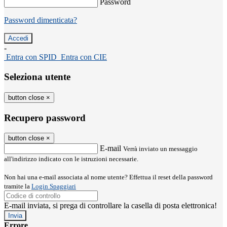
Password
Password dimenticata?
-
Entra con SPID
Entra con CIE
Seleziona utente
button close
×
Recupero password
button close
×
E-mail
Verrà inviato un messaggio
all'indirizzo indicato con le istruzioni necessarie.
Non hai una e-mail associata al nome utente? Effettua il reset della password
tramite la
Login Spaggiari
E-mail inviata, si prega di controllare la casella di posta elettronica!
Errore