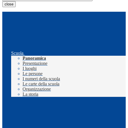
close
Scuola
Panoramica
Presentazione
I luoghi
Le persone
I numeri della scuola
Le carte della scuola
Organizzazione
La storia