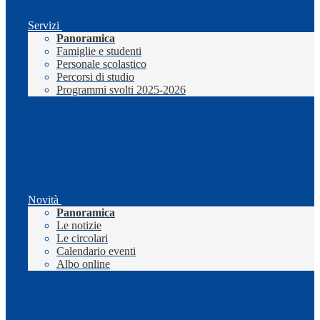
Servizi
Panoramica
Famiglie e studenti
Personale scolastico
Percorsi di studio
Programmi svolti 2025-2026
Novità
Panoramica
Le notizie
Le circolari
Calendario eventi
Albo online