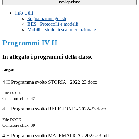
navigazione
Info Utili
Segnalazione guasti
BES | Protocolli e modelli
Mobilità studentesca internazionale
Programmi IV H
In allegato i programmi della classe
Allegati
4 H Programma svolto STORIA - 2022-23.docx
File DOCX
Contatore click: 42
4 H Programma svolto RELIGIONE - 2022-23.docx
File DOCX
Contatore click: 39
4 H Programma svolto MATEMATICA - 2022-23.pdf