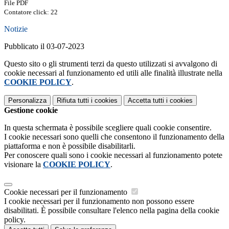
File PDF
Contatore click: 22
Notizie
Pubblicato il 03-07-2023
Questo sito o gli strumenti terzi da questo utilizzati si avvalgono di
cookie necessari al funzionamento ed utili alle finalità illustrate nella
COOKIE POLICY
.
Personalizza
Rifiuta tutti
i cookies
Accetta tutti
i cookies
Gestione cookie
In questa schermata è possibile scegliere quali cookie consentire.
I cookie necessari sono quelli che consentono il funzionamento della
piattaforma e non è possibile disabilitarli.
Per conoscere quali sono i cookie necessari al funzionamento potete
visionare la
COOKIE POLICY
.
Cookie necessari per il funzionamento
I cookie necessari per il funzionamento non possono essere
disabilitati. È possibile consultare l'elenco nella pagina della cookie
policy.