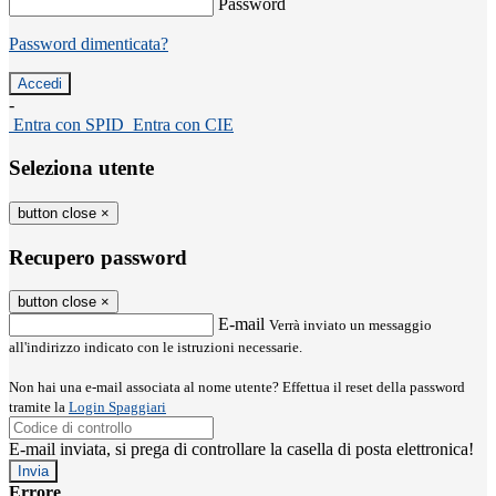
Password
Password dimenticata?
-
Entra con SPID
Entra con CIE
Seleziona utente
button close
×
Recupero password
button close
×
E-mail
Verrà inviato un messaggio
all'indirizzo indicato con le istruzioni necessarie.
Non hai una e-mail associata al nome utente? Effettua il reset della password
tramite la
Login Spaggiari
E-mail inviata, si prega di controllare la casella di posta elettronica!
Errore