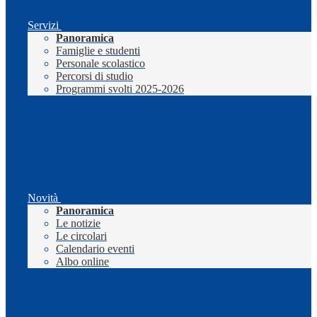
Servizi
Panoramica
Famiglie e studenti
Personale scolastico
Percorsi di studio
Programmi svolti 2025-2026
Novità
Panoramica
Le notizie
Le circolari
Calendario eventi
Albo online