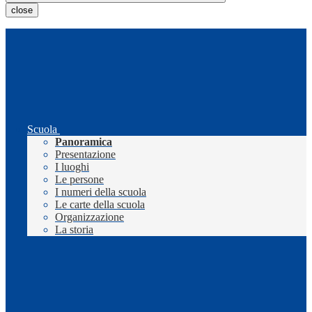
close
Scuola
Panoramica
Presentazione
I luoghi
Le persone
I numeri della scuola
Le carte della scuola
Organizzazione
La storia