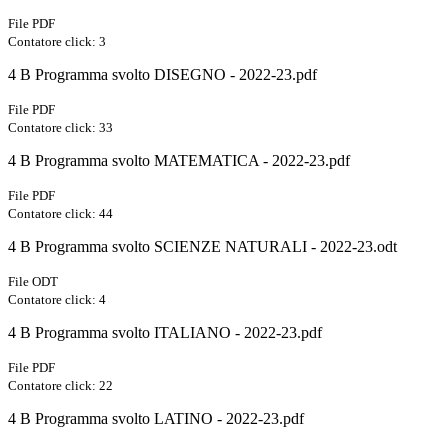
File PDF
Contatore click: 3
4 B Programma svolto DISEGNO - 2022-23.pdf
File PDF
Contatore click: 33
4 B Programma svolto MATEMATICA - 2022-23.pdf
File PDF
Contatore click: 44
4 B Programma svolto SCIENZE NATURALI - 2022-23.odt
File ODT
Contatore click: 4
4 B Programma svolto ITALIANO - 2022-23.pdf
File PDF
Contatore click: 22
4 B Programma svolto LATINO - 2022-23.pdf