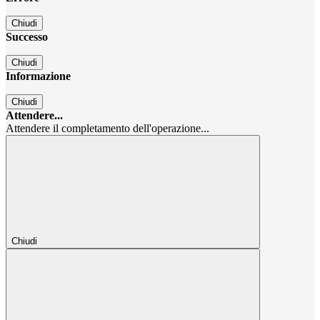
Chiudi
Successo
Chiudi
Informazione
Chiudi
Attendere...
Attendere il completamento dell'operazione...
Chiudi