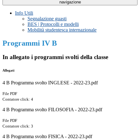
navigazione
Info Utili
Segnalazione guasti
BES | Protocolli e modelli
Mobilità studentesca internazionale
Programmi IV B
In allegato i programmi svolti della classe
Allegati
4 B Programma svolto INGLESE - 2022-23.pdf
File PDF
Contatore click: 4
4 B Programma svolto FILOSOFIA - 2022-23.pdf
File PDF
Contatore click: 3
4 B Programma svolto FISICA - 2022-23.pdf