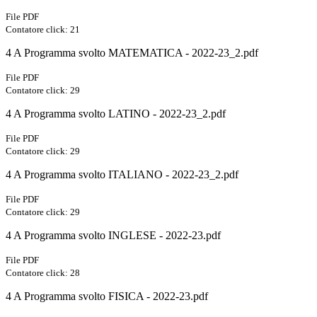
File PDF
Contatore click: 21
4 A Programma svolto MATEMATICA - 2022-23_2.pdf
File PDF
Contatore click: 29
4 A Programma svolto LATINO - 2022-23_2.pdf
File PDF
Contatore click: 29
4 A Programma svolto ITALIANO - 2022-23_2.pdf
File PDF
Contatore click: 29
4 A Programma svolto INGLESE - 2022-23.pdf
File PDF
Contatore click: 28
4 A Programma svolto FISICA - 2022-23.pdf