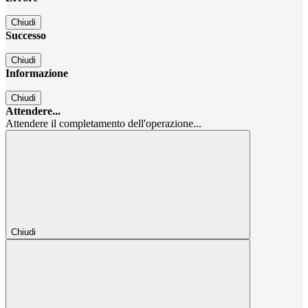
Chiudi
Successo
Chiudi
Informazione
Chiudi
Attendere...
Attendere il completamento dell'operazione...
Chiudi