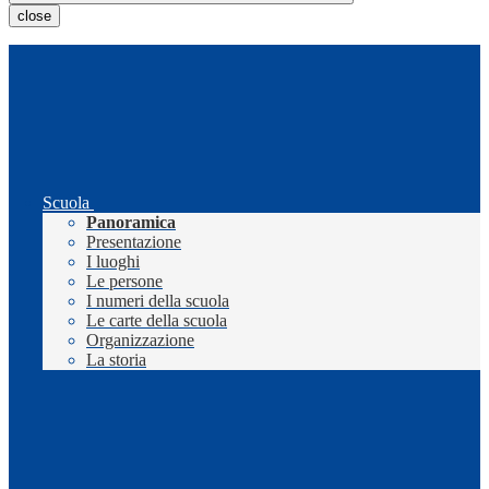
close
Scuola
Panoramica
Presentazione
I luoghi
Le persone
I numeri della scuola
Le carte della scuola
Organizzazione
La storia