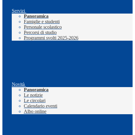
Servizi
Panoramica
Famiglie e studenti
Personale scolastico
Percorsi di studio
Programmi svolti 2025-2026
Novità
Panoramica
Le notizie
Le circolari
Calendario eventi
Albo online