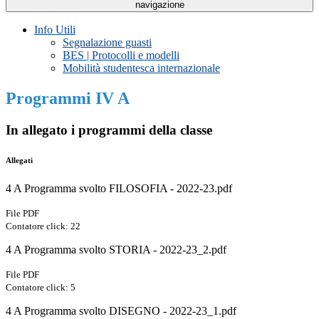
navigazione
Info Utili
Segnalazione guasti
BES | Protocolli e modelli
Mobilità studentesca internazionale
Programmi IV A
In allegato i programmi della classe
Allegati
4 A Programma svolto FILOSOFIA - 2022-23.pdf
File PDF
Contatore click: 22
4 A Programma svolto STORIA - 2022-23_2.pdf
File PDF
Contatore click: 5
4 A Programma svolto DISEGNO - 2022-23_1.pdf