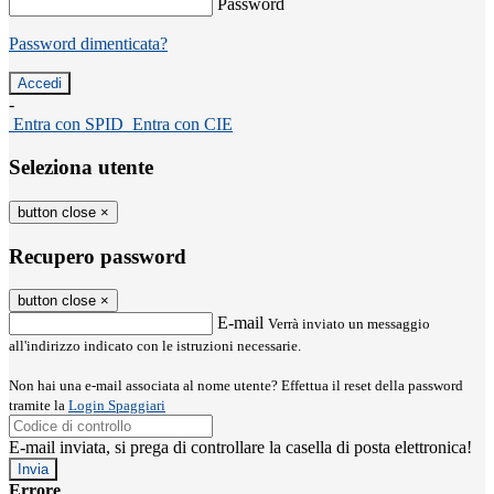
Password
Password dimenticata?
-
Entra con SPID
Entra con CIE
Seleziona utente
button close
×
Recupero password
button close
×
E-mail
Verrà inviato un messaggio
all'indirizzo indicato con le istruzioni necessarie.
Non hai una e-mail associata al nome utente? Effettua il reset della password
tramite la
Login Spaggiari
E-mail inviata, si prega di controllare la casella di posta elettronica!
Errore