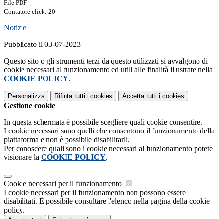
File PDF
Contatore click: 20
Notizie
Pubblicato il 03-07-2023
Questo sito o gli strumenti terzi da questo utilizzati si avvalgono di
cookie necessari al funzionamento ed utili alle finalità illustrate nella
COOKIE POLICY
.
Personalizza
Rifiuta tutti
i cookies
Accetta tutti
i cookies
Gestione cookie
In questa schermata è possibile scegliere quali cookie consentire.
I cookie necessari sono quelli che consentono il funzionamento della
piattaforma e non è possibile disabilitarli.
Per conoscere quali sono i cookie necessari al funzionamento potete
visionare la
COOKIE POLICY
.
Cookie necessari per il funzionamento
I cookie necessari per il funzionamento non possono essere
disabilitati. È possibile consultare l'elenco nella pagina della cookie
policy.