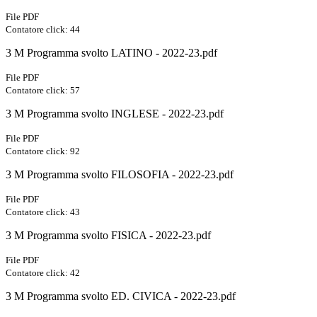
File PDF
Contatore click: 44
3 M Programma svolto LATINO - 2022-23.pdf
File PDF
Contatore click: 57
3 M Programma svolto INGLESE - 2022-23.pdf
File PDF
Contatore click: 92
3 M Programma svolto FILOSOFIA - 2022-23.pdf
File PDF
Contatore click: 43
3 M Programma svolto FISICA - 2022-23.pdf
File PDF
Contatore click: 42
3 M Programma svolto ED. CIVICA - 2022-23.pdf