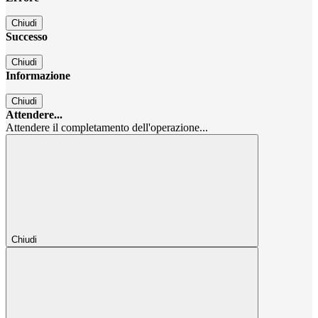
Chiudi
Successo
Chiudi
Informazione
Chiudi
Attendere...
Attendere il completamento dell'operazione...
Chiudi