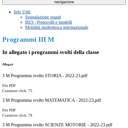
navigazione
Info Utili
Segnalazione guasti
BES | Protocolli e modelli
Mobilità studentesca internazionale
Programmi III M
In allegato i programmi svolti della classe
Allegati
3 M Programma svolto STORIA - 2022-23.pdf
File PDF
Contatore click: 75
3 M Programma svolto MATEMATICA - 2022-23.pdf
File PDF
Contatore click: 79
3 M Programma svolto SCIENZE MOTORIE - 2022-23.pdf