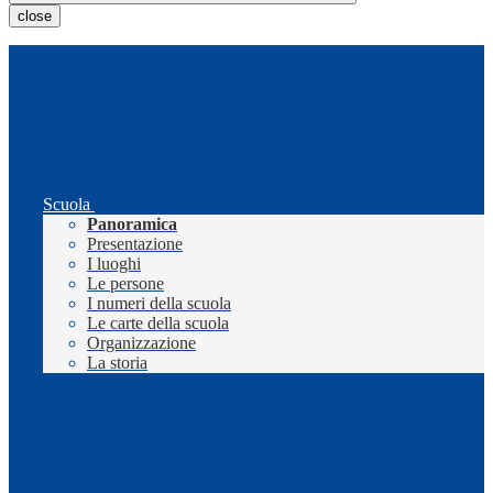
close
Scuola
Panoramica
Presentazione
I luoghi
Le persone
I numeri della scuola
Le carte della scuola
Organizzazione
La storia