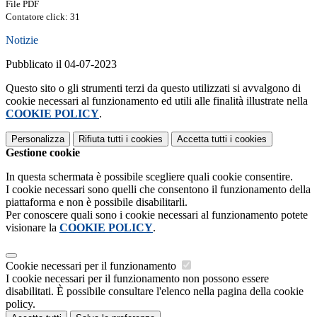
File PDF
Contatore click: 31
Notizie
Pubblicato il 04-07-2023
Questo sito o gli strumenti terzi da questo utilizzati si avvalgono di
cookie necessari al funzionamento ed utili alle finalità illustrate nella
COOKIE POLICY
.
Personalizza
Rifiuta tutti
i cookies
Accetta tutti
i cookies
Gestione cookie
In questa schermata è possibile scegliere quali cookie consentire.
I cookie necessari sono quelli che consentono il funzionamento della
piattaforma e non è possibile disabilitarli.
Per conoscere quali sono i cookie necessari al funzionamento potete
visionare la
COOKIE POLICY
.
Cookie necessari per il funzionamento
I cookie necessari per il funzionamento non possono essere
disabilitati. È possibile consultare l'elenco nella pagina della cookie
policy.