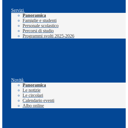
Servizi
Panoramica
Famiglie e studenti
Personale scolastico
Percorsi di studio
Programmi svolti 2025-2026
Novità
Panoramica
Le notizie
Le circolari
Calendario eventi
Albo online