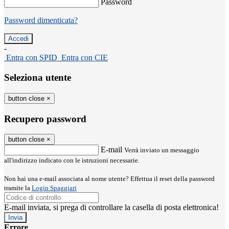
Password
Password dimenticata?
-
Entra con SPID
Entra con CIE
Seleziona utente
button close
×
Recupero password
button close
×
E-mail
Verrà inviato un messaggio
all'indirizzo indicato con le istruzioni necessarie.
Non hai una e-mail associata al nome utente? Effettua il reset della password
tramite la
Login Spaggiari
E-mail inviata, si prega di controllare la casella di posta elettronica!
Errore