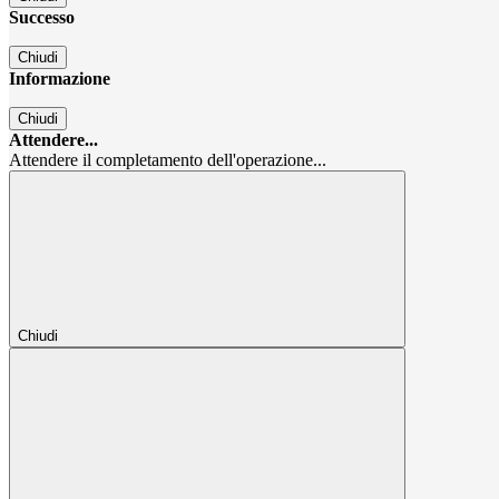
Successo
Chiudi
Informazione
Chiudi
Attendere...
Attendere il completamento dell'operazione...
Chiudi