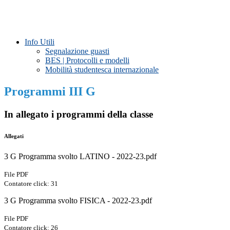
Info Utili
Segnalazione guasti
BES | Protocolli e modelli
Mobilità studentesca internazionale
Programmi III G
In allegato i programmi della classe
Allegati
3 G Programma svolto LATINO - 2022-23.pdf
File PDF
Contatore click: 31
3 G Programma svolto FISICA - 2022-23.pdf
File PDF
Contatore click: 26