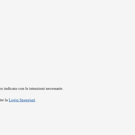
o indicato con le istruzioni necessarie.
ite la
Login Spaggiari