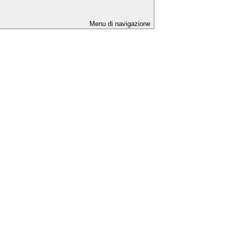
Menu di navigazione