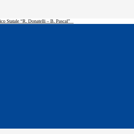
ico Statale “R. Donatelli – B. Pascal”