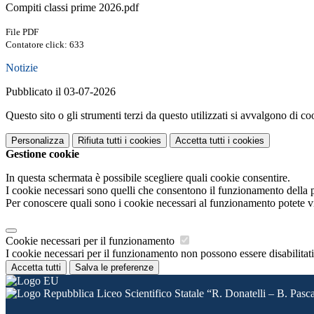
Compiti classi prime 2026.pdf
File PDF
Contatore click: 633
Notizie
Pubblicato il 03-07-2026
Questo sito o gli strumenti terzi da questo utilizzati si avvalgono di coo
Personalizza
Rifiuta tutti
i cookies
Accetta tutti
i cookies
Gestione cookie
In questa schermata è possibile scegliere quali cookie consentire.
I cookie necessari sono quelli che consentono il funzionamento della pi
Per conoscere quali sono i cookie necessari al funzionamento potete v
Cookie necessari per il funzionamento
I cookie necessari per il funzionamento non possono essere disabilitati.
Accetta tutti
Salva le preferenze
Liceo Scientifico Statale “R. Donatelli – B. Pasc