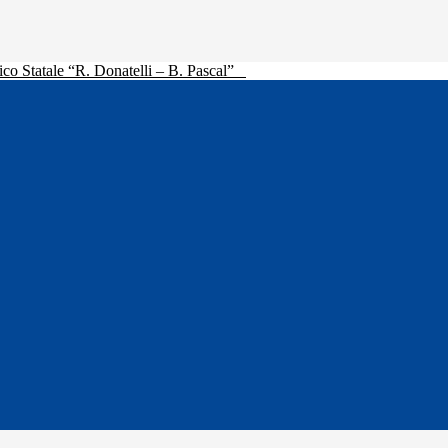
ico Statale “R. Donatelli – B. Pascal”