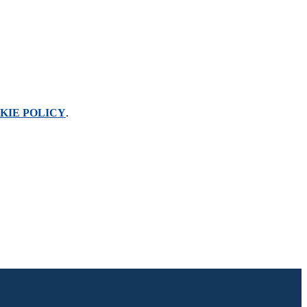
KIE POLICY
.