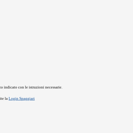
o indicato con le istruzioni necessarie.
ite la
Login Spaggiari