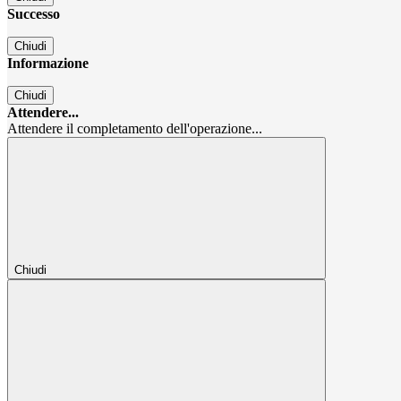
Successo
Chiudi
Informazione
Chiudi
Attendere...
Attendere il completamento dell'operazione...
Chiudi