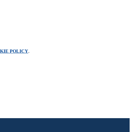
KIE POLICY
.