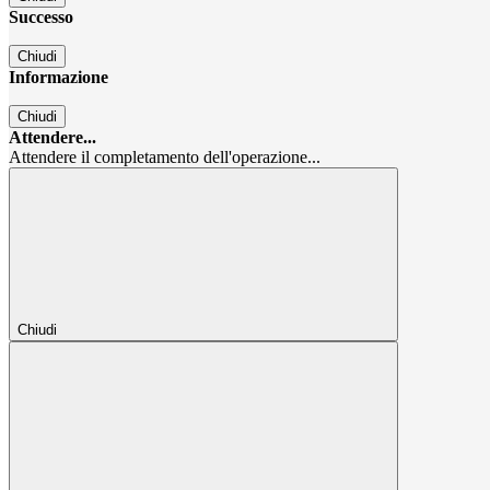
Successo
Chiudi
Informazione
Chiudi
Attendere...
Attendere il completamento dell'operazione...
Chiudi