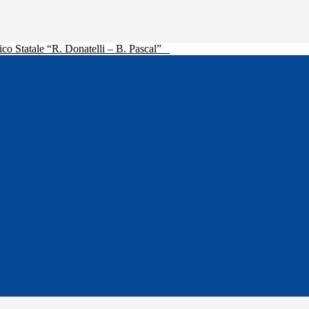
ico Statale “R. Donatelli – B. Pascal”