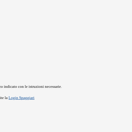
o indicato con le istruzioni necessarie.
ite la
Login Spaggiari