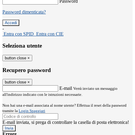
Password
Password dimenticata?
-
Entra con SPID
Entra con CIE
Seleziona utente
button close
×
Recupero password
button close
×
E-mail
Verrà inviato un messaggio
all'indirizzo indicato con le istruzioni necessarie.
Non hai una e-mail associata al nome utente? Effettua il reset della password
tramite la
Login Spaggiari
E-mail inviata, si prega di controllare la casella di posta elettronica!
Errore