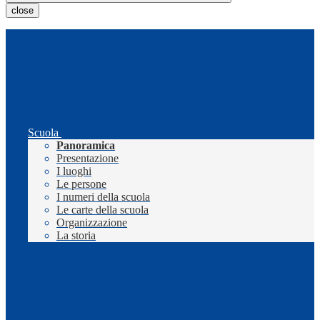
close
Scuola
Panoramica
Presentazione
I luoghi
Le persone
I numeri della scuola
Le carte della scuola
Organizzazione
La storia