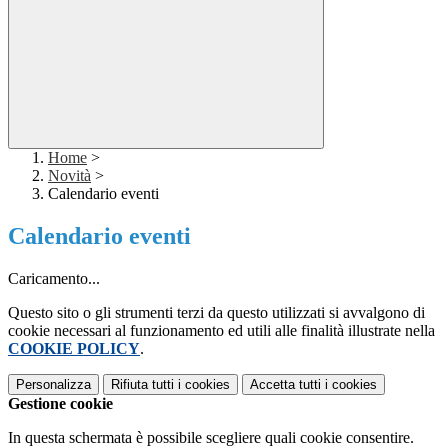
Home
>
Novità
>
Calendario eventi
Calendario eventi
Caricamento...
Questo sito o gli strumenti terzi da questo utilizzati si avvalgono di
cookie necessari al funzionamento ed utili alle finalità illustrate nella
COOKIE POLICY
.
Personalizza
Rifiuta tutti
i cookies
Accetta tutti
i cookies
Gestione cookie
In questa schermata è possibile scegliere quali cookie consentire.