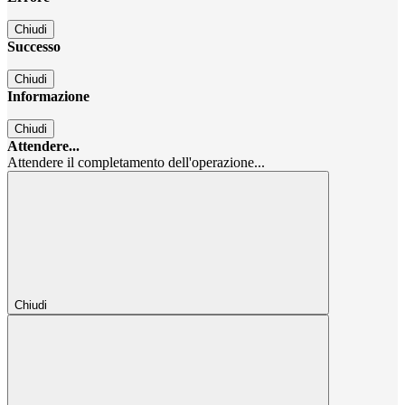
Chiudi
Successo
Chiudi
Informazione
Chiudi
Attendere...
Attendere il completamento dell'operazione...
Chiudi