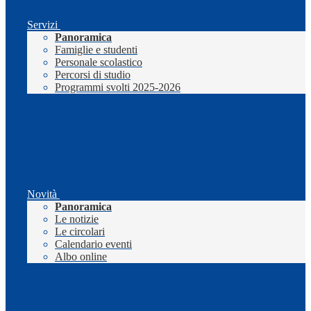
Servizi
Panoramica
Famiglie e studenti
Personale scolastico
Percorsi di studio
Programmi svolti 2025-2026
Novità
Panoramica
Le notizie
Le circolari
Calendario eventi
Albo online