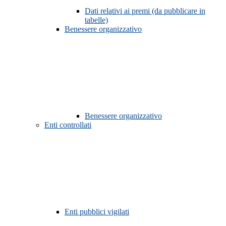
Dati relativi ai premi (da pubblicare in
tabelle)
Benessere organizzativo
Benessere organizzativo
Enti controllati
Enti pubblici vigilati