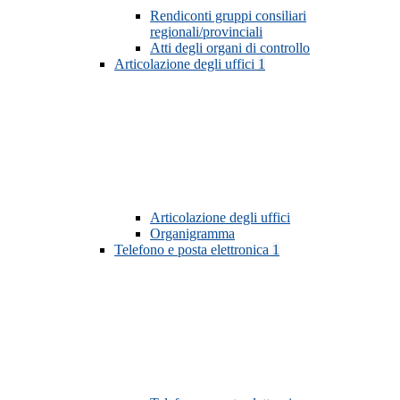
Rendiconti gruppi consiliari
regionali/provinciali
Atti degli organi di controllo
Articolazione degli uffici
1
Articolazione degli uffici
Organigramma
Telefono e posta elettronica
1