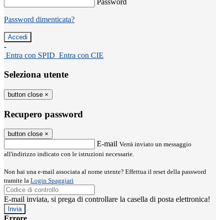
Password
Password dimenticata?
-
Entra con SPID
Entra con CIE
Seleziona utente
button close
×
Recupero password
button close
×
E-mail
Verrà inviato un messaggio
all'indirizzo indicato con le istruzioni necessarie.
Non hai una e-mail associata al nome utente? Effettua il reset della password
tramite la
Login Spaggiari
E-mail inviata, si prega di controllare la casella di posta elettronica!
Errore