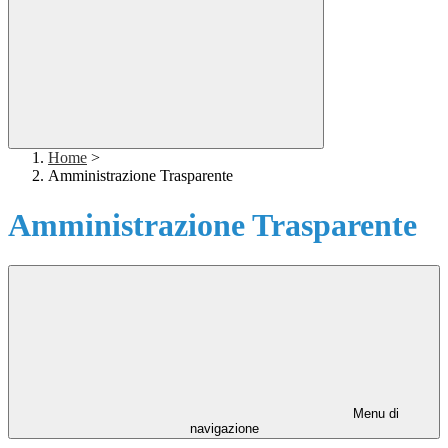
Home
>
Amministrazione Trasparente
Amministrazione Trasparente
Menu di
navigazione