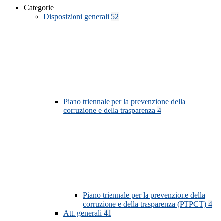
Categorie
Disposizioni generali
52
Piano triennale per la prevenzione della
corruzione e della trasparenza
4
Piano triennale per la prevenzione della
corruzione e della trasparenza (PTPCT)
4
Atti generali
41