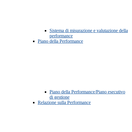
Sistema di misurazione e valutazione della
performance
Piano della Performance
Piano della Performance/Piano esecutivo
di gestione
Relazione sulla Performance