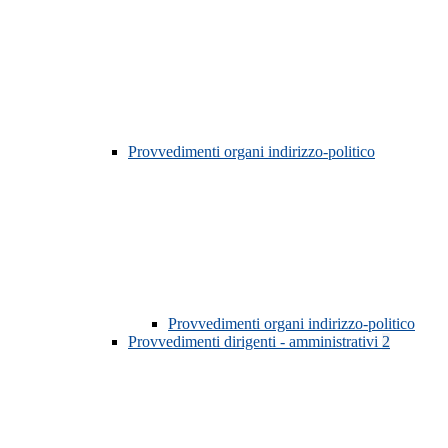
Provvedimenti organi indirizzo-politico
Provvedimenti organi indirizzo-politico
Provvedimenti dirigenti - amministrativi
2