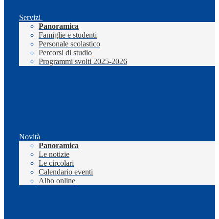
Servizi
Panoramica
Famiglie e studenti
Personale scolastico
Percorsi di studio
Programmi svolti 2025-2026
Novità
Panoramica
Le notizie
Le circolari
Calendario eventi
Albo online