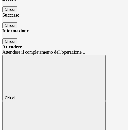
Chiudi
Successo
Chiudi
Informazione
Chiudi
Attendere...
Attendere il completamento dell'operazione...
Chiudi