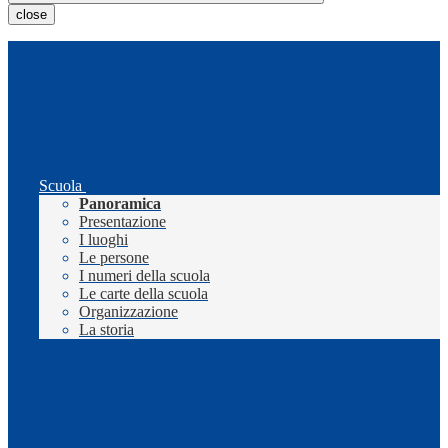
close
Scuola
Panoramica
Presentazione
I luoghi
Le persone
I numeri della scuola
Le carte della scuola
Organizzazione
La storia