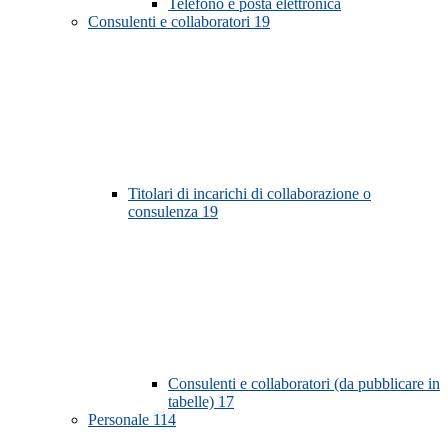
Telefono e posta elettronica
Consulenti e collaboratori
19
Titolari di incarichi di collaborazione o
consulenza
19
Consulenti e collaboratori (da pubblicare in
tabelle)
17
Personale
114