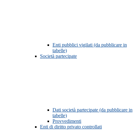
Enti pubblici vigilati (da pubblicare in
tabelle)
Società partecipate
Dati società partecipate (da pubblicare in
tabelle)
Provvedimenti
Enti di diritto privato controllati