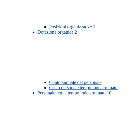
Posizioni organizzative
1
Dotazione organica
2
Conto annuale del personale
Costo personale tempo indeterminato
Personale non a tempo indeterminato
10