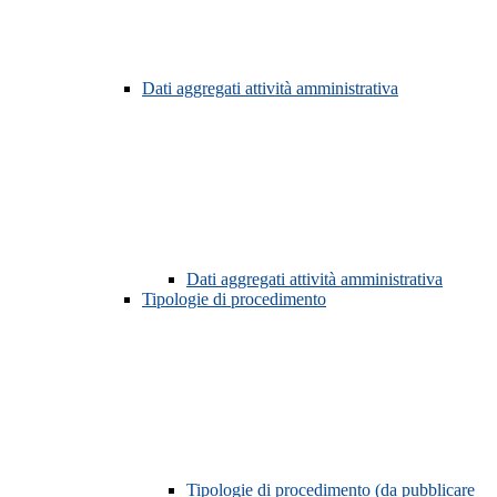
Dati aggregati attività amministrativa
Dati aggregati attività amministrativa
Tipologie di procedimento
Tipologie di procedimento (da pubblicare