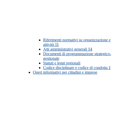
Riferimenti normativi su organizzazione e
attività
11
Atti amministrativi generali
14
Documenti di programmazione strategico-
gestionale
Statuti e leggi regionali
Codice disciplinare e codice di condotta
1
Oneri informativi per cittadini e imprese