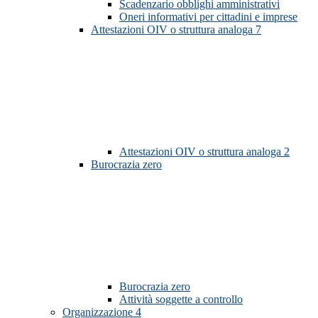
Scadenzario obblighi amministrativi
Oneri informativi per cittadini e imprese
Attestazioni OIV o struttura analoga
7
Attestazioni OIV o struttura analoga
2
Burocrazia zero
Burocrazia zero
Attività soggette a controllo
Organizzazione
4