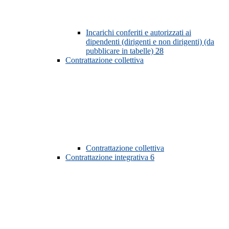
Incarichi conferiti e autorizzati ai
dipendenti (dirigenti e non dirigenti) (da
pubblicare in tabelle)
28
Contrattazione collettiva
Contrattazione collettiva
Contrattazione integrativa
6