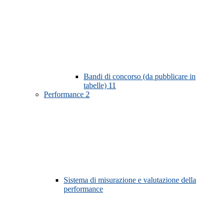
Bandi di concorso (da pubblicare in
tabelle)
11
Performance
2
Sistema di misurazione e valutazione della
performance