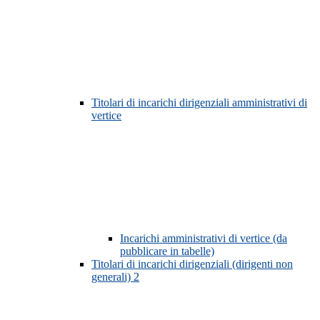
Titolari di incarichi dirigenziali amministrativi di
vertice
Incarichi amministrativi di vertice (da
pubblicare in tabelle)
Titolari di incarichi dirigenziali (dirigenti non
generali)
2