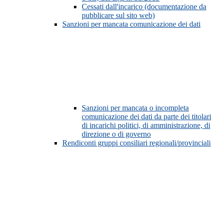
Cessati dall'incarico (documentazione da
pubblicare sul sito web)
Sanzioni per mancata comunicazione dei dati
Sanzioni per mancata o incompleta
comunicazione dei dati da parte dei titolari
di incarichi politici, di amministrazione, di
direzione o di governo
Rendiconti gruppi consiliari regionali/provinciali