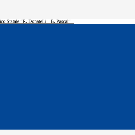
ico Statale “R. Donatelli – B. Pascal”