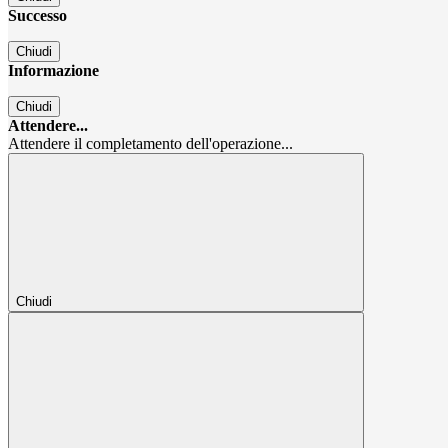
Successo
Chiudi
Informazione
Chiudi
Attendere...
Attendere il completamento dell'operazione...
Chiudi