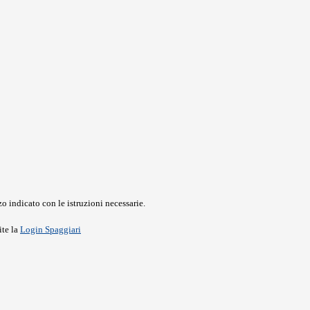
o indicato con le istruzioni necessarie.
ite la
Login Spaggiari