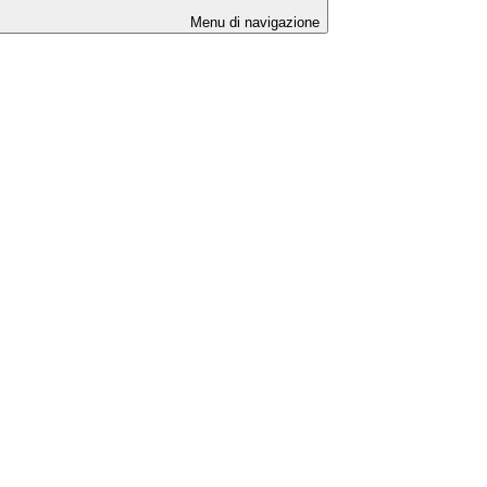
Menu di navigazione