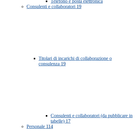
Telefono e posta elettronica
Consulenti e collaboratori
19
Titolari di incarichi di collaborazione o
consulenza
19
Consulenti e collaboratori (da pubblicare in
tabelle)
17
Personale
114