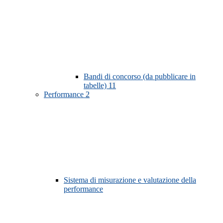
Bandi di concorso (da pubblicare in
tabelle)
11
Performance
2
Sistema di misurazione e valutazione della
performance