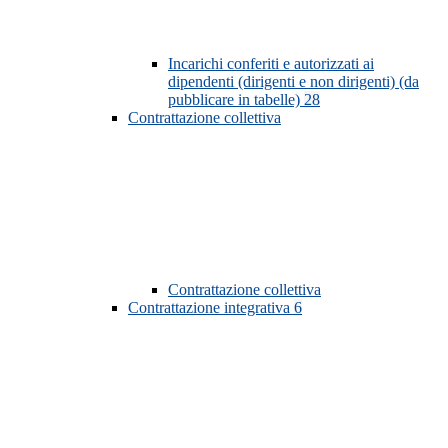
Incarichi conferiti e autorizzati ai
dipendenti (dirigenti e non dirigenti) (da
pubblicare in tabelle)
28
Contrattazione collettiva
Contrattazione collettiva
Contrattazione integrativa
6