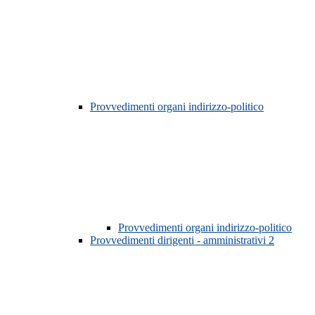
Provvedimenti organi indirizzo-politico
Provvedimenti organi indirizzo-politico
Provvedimenti dirigenti - amministrativi
2