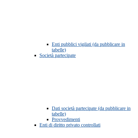
Enti pubblici vigilati (da pubblicare in
tabelle)
Società partecipate
Dati società partecipate (da pubblicare in
tabelle)
Provvedimenti
Enti di diritto privato controllati