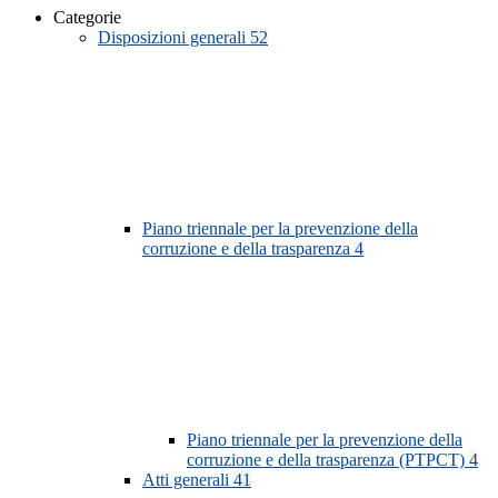
Categorie
Disposizioni generali
52
Piano triennale per la prevenzione della
corruzione e della trasparenza
4
Piano triennale per la prevenzione della
corruzione e della trasparenza (PTPCT)
4
Atti generali
41