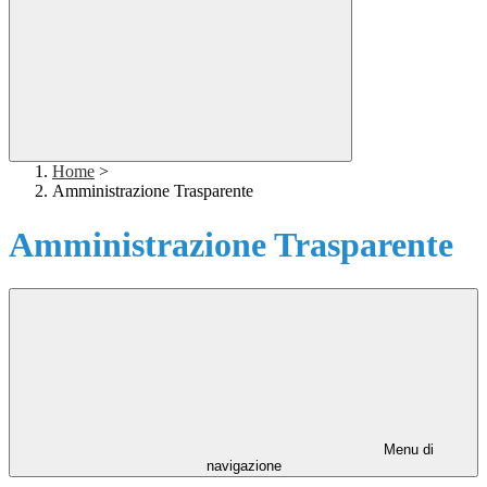
Home
>
Amministrazione Trasparente
Amministrazione Trasparente
Menu di
navigazione