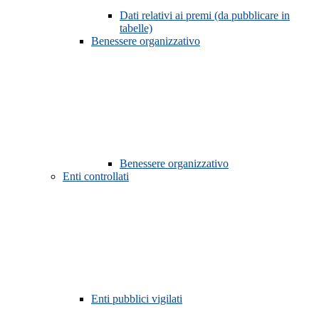
Dati relativi ai premi (da pubblicare in
tabelle)
Benessere organizzativo
Benessere organizzativo
Enti controllati
Enti pubblici vigilati