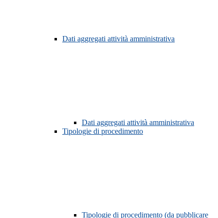
Dati aggregati attività amministrativa
Dati aggregati attività amministrativa
Tipologie di procedimento
Tipologie di procedimento (da pubblicare