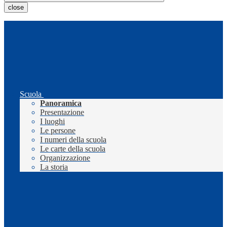
close
Scuola
Panoramica
Presentazione
I luoghi
Le persone
I numeri della scuola
Le carte della scuola
Organizzazione
La storia