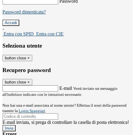
Password
Password dimenticata?
-
Entra con SPID
Entra con CIE
Seleziona utente
button close
×
Recupero password
button close
×
E-mail
Verrà inviato un messaggio
all'indirizzo indicato con le istruzioni necessarie.
Non hai una e-mail associata al nome utente? Effettua il reset della password
tramite la
Login Spaggiari
E-mail inviata, si prega di controllare la casella di posta elettronica!
Errore