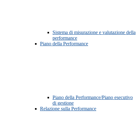
Sistema di misurazione e valutazione della
performance
Piano della Performance
Piano della Performance/Piano esecutivo
di gestione
Relazione sulla Performance