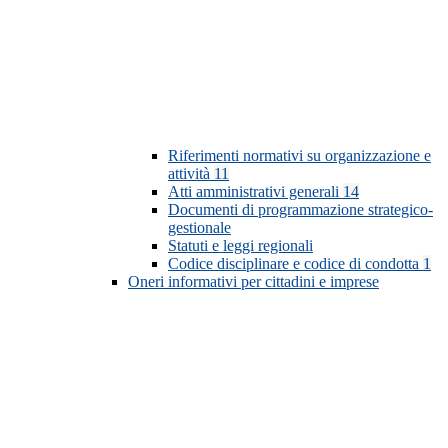
Riferimenti normativi su organizzazione e
attività
11
Atti amministrativi generali
14
Documenti di programmazione strategico-
gestionale
Statuti e leggi regionali
Codice disciplinare e codice di condotta
1
Oneri informativi per cittadini e imprese