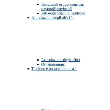
Rendiconti gruppi consiliari
regionali/provinciali
Atti degli organi di controllo
Articolazione degli uffici
1
Articolazione degli uffici
Organigramma
Telefono e posta elettronica
1