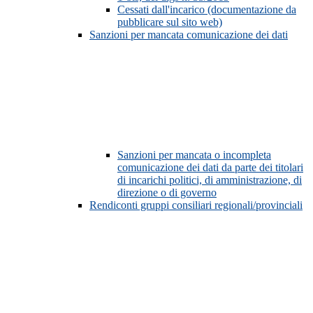
Cessati dall'incarico (documentazione da
pubblicare sul sito web)
Sanzioni per mancata comunicazione dei dati
Sanzioni per mancata o incompleta
comunicazione dei dati da parte dei titolari
di incarichi politici, di amministrazione, di
direzione o di governo
Rendiconti gruppi consiliari regionali/provinciali