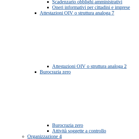
Scadenzario obblighi amministrativi
Oneri informativi per cittadini e imprese
Attestazioni OIV o struttura analoga
7
Attestazioni OIV o struttura analoga
2
Burocrazia zero
Burocrazia zero
Attività soggette a controllo
Organizzazione
4