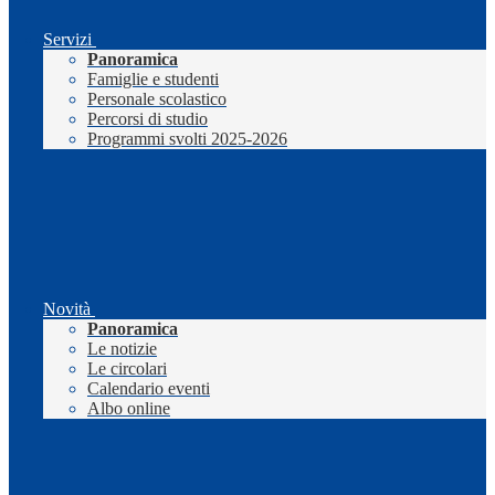
Servizi
Panoramica
Famiglie e studenti
Personale scolastico
Percorsi di studio
Programmi svolti 2025-2026
Novità
Panoramica
Le notizie
Le circolari
Calendario eventi
Albo online