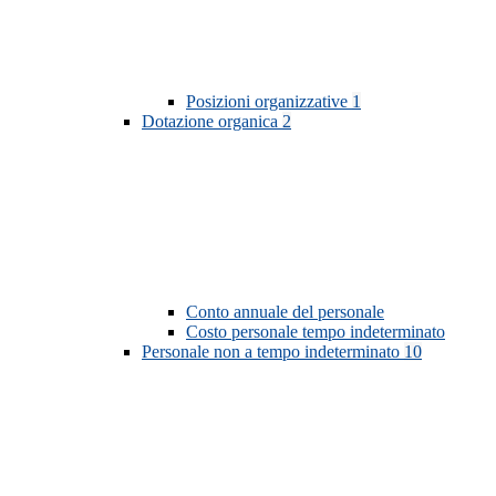
Posizioni organizzative
1
Dotazione organica
2
Conto annuale del personale
Costo personale tempo indeterminato
Personale non a tempo indeterminato
10