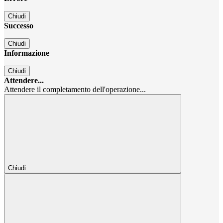
Chiudi
Successo
Chiudi
Informazione
Chiudi
Attendere...
Attendere il completamento dell'operazione...
Chiudi