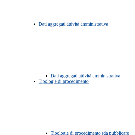
Dati aggregati attività amministrativa
Dati aggregati attività amministrativa
Tipologie di procedimento
Tipologie di procedimento (da pubblicare