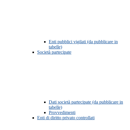
Enti pubblici vigilati (da pubblicare in
tabelle)
Società partecipate
Dati società partecipate (da pubblicare in
tabelle)
Provvedimenti
Enti di diritto privato controllati