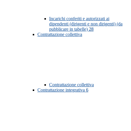
Incarichi conferiti e autorizzati ai
dipendenti (dirigenti e non dirigenti) (da
pubblicare in tabelle)
28
Contrattazione collettiva
Contrattazione collettiva
Contrattazione integrativa
6