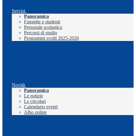
Servizi
Panoramica
Famiglie e studenti
Personale scolastico
Percorsi di studio
Programmi svolti 2025-2026
Novità
Panoramica
Le notizie
Le circolari
Calendario eventi
Albo online