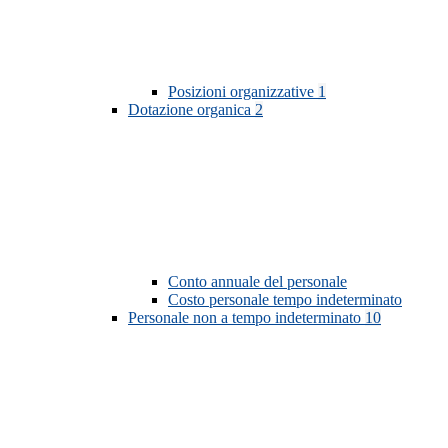
Posizioni organizzative
1
Dotazione organica
2
Conto annuale del personale
Costo personale tempo indeterminato
Personale non a tempo indeterminato
10