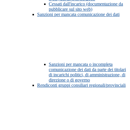
Cessati dall'incarico (documentazione da
pubblicare sul sito web)
Sanzioni per mancata comunicazione dei dati
Sanzioni per mancata o incompleta
comunicazione dei dati da parte dei titolari
di incarichi politici, di amministrazione, di
direzione o di governo
Rendiconti gruppi consiliari regionali/provinciali