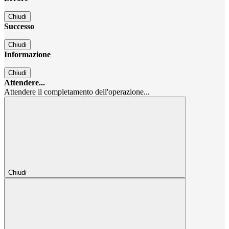
Chiudi
Successo
Chiudi
Informazione
Chiudi
Attendere...
Attendere il completamento dell'operazione...
Chiudi