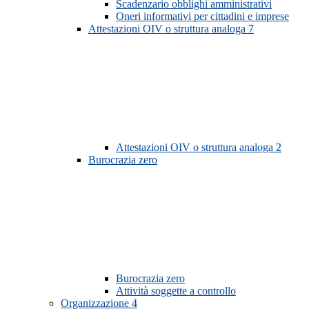
Scadenzario obblighi amministrativi
Oneri informativi per cittadini e imprese
Attestazioni OIV o struttura analoga
7
Attestazioni OIV o struttura analoga
2
Burocrazia zero
Burocrazia zero
Attività soggette a controllo
Organizzazione
4