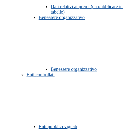
Dati relativi ai premi (da pubblicare in
tabelle)
Benessere organizzativo
Benessere organizzativo
Enti controllati
Enti pubblici vigilati