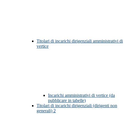
Titolari di incarichi dirigenziali amministrativi di
vertice
Incarichi amministrativi di vertice (da
pubblicare in tabelle)
Titolari di incarichi dirigenziali (dirigenti non
generali)
2