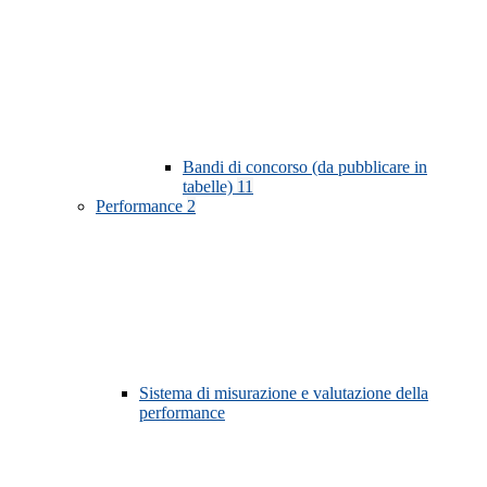
Bandi di concorso (da pubblicare in
tabelle)
11
Performance
2
Sistema di misurazione e valutazione della
performance