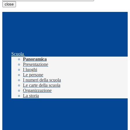
close
Scuola
Panoramica
Presentazione
I luoghi
Le persone
I numeri della scuola
Le carte della scuola
Organizzazione
La storia