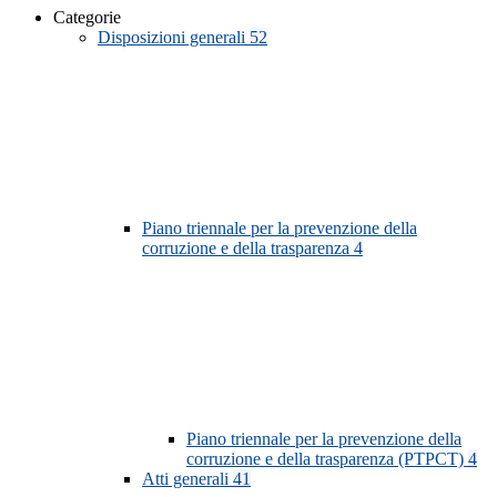
Categorie
Disposizioni generali
52
Piano triennale per la prevenzione della
corruzione e della trasparenza
4
Piano triennale per la prevenzione della
corruzione e della trasparenza (PTPCT)
4
Atti generali
41