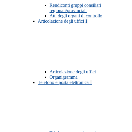
Rendiconti gruppi consiliari
regionali/provinciali
Atti degli organi di controllo
Articolazione degli uffici
1
Articolazione degli uffici
Organigramma
Telefono e posta elettronica
1