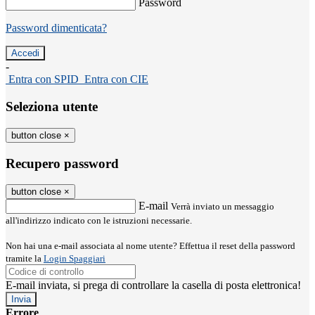
Password
Password dimenticata?
-
Entra con SPID
Entra con CIE
Seleziona utente
button close
×
Recupero password
button close
×
E-mail
Verrà inviato un messaggio
all'indirizzo indicato con le istruzioni necessarie.
Non hai una e-mail associata al nome utente? Effettua il reset della password
tramite la
Login Spaggiari
E-mail inviata, si prega di controllare la casella di posta elettronica!
Errore