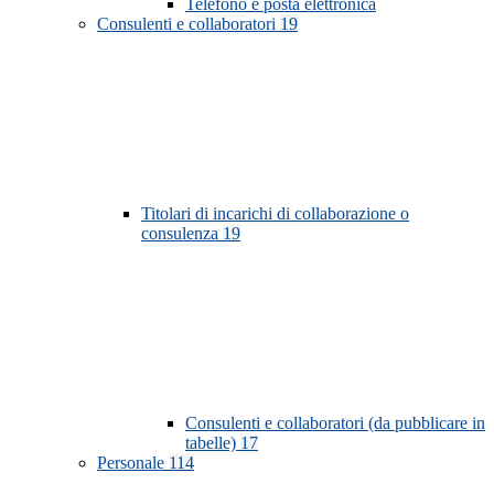
Telefono e posta elettronica
Consulenti e collaboratori
19
Titolari di incarichi di collaborazione o
consulenza
19
Consulenti e collaboratori (da pubblicare in
tabelle)
17
Personale
114