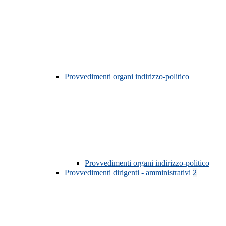
Provvedimenti organi indirizzo-politico
Provvedimenti organi indirizzo-politico
Provvedimenti dirigenti - amministrativi
2