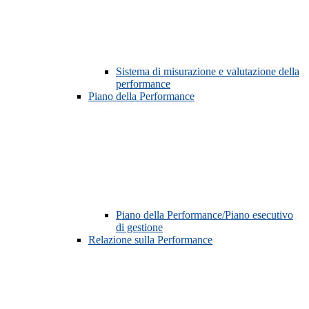
Sistema di misurazione e valutazione della
performance
Piano della Performance
Piano della Performance/Piano esecutivo
di gestione
Relazione sulla Performance