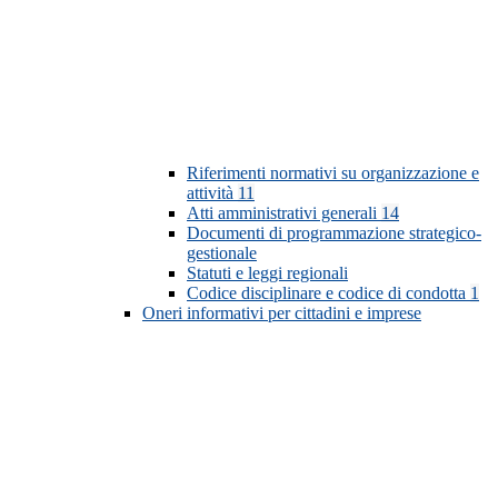
Riferimenti normativi su organizzazione e
attività
11
Atti amministrativi generali
14
Documenti di programmazione strategico-
gestionale
Statuti e leggi regionali
Codice disciplinare e codice di condotta
1
Oneri informativi per cittadini e imprese