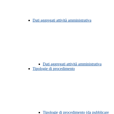
Dati aggregati attività amministrativa
Dati aggregati attività amministrativa
Tipologie di procedimento
Tipologie di procedimento (da pubblicare