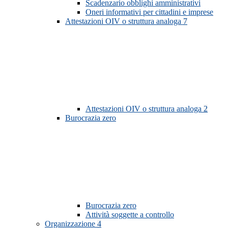
Scadenzario obblighi amministrativi
Oneri informativi per cittadini e imprese
Attestazioni OIV o struttura analoga
7
Attestazioni OIV o struttura analoga
2
Burocrazia zero
Burocrazia zero
Attività soggette a controllo
Organizzazione
4