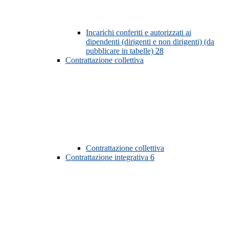
Incarichi conferiti e autorizzati ai
dipendenti (dirigenti e non dirigenti) (da
pubblicare in tabelle)
28
Contrattazione collettiva
Contrattazione collettiva
Contrattazione integrativa
6