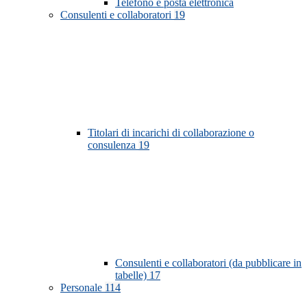
Telefono e posta elettronica
Consulenti e collaboratori
19
Titolari di incarichi di collaborazione o
consulenza
19
Consulenti e collaboratori (da pubblicare in
tabelle)
17
Personale
114