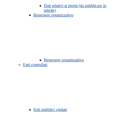
Dati relativi ai premi (da pubblicare in
tabelle)
Benessere organizzativo
Benessere organizzativo
Enti controllati
Enti pubblici vigilati