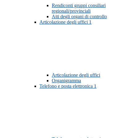
Rendiconti gruppi consiliari
regionali/provinciali
Atti degli organi di controllo
Articolazione degli uffici
1
Articolazione degli uffici
Organigramma
Telefono e posta elettronica
1