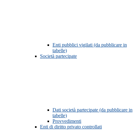
Enti pubblici vigilati (da pubblicare in
tabelle)
Società partecipate
Dati società partecipate (da pubblicare in
tabelle)
Provvedimenti
Enti di diritto privato controllati