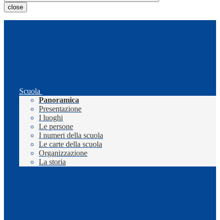
close
Scuola
Panoramica
Presentazione
I luoghi
Le persone
I numeri della scuola
Le carte della scuola
Organizzazione
La storia