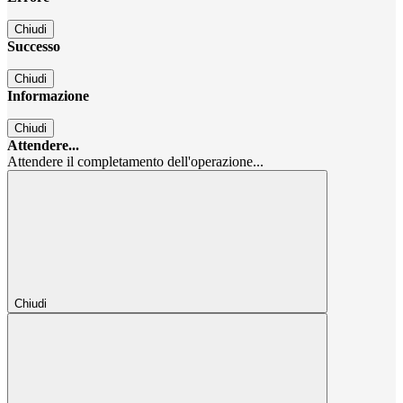
Chiudi
Successo
Chiudi
Informazione
Chiudi
Attendere...
Attendere il completamento dell'operazione...
Chiudi