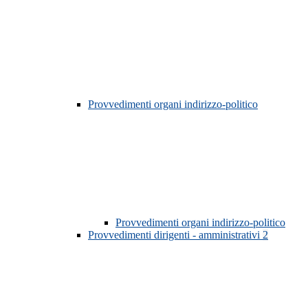
Provvedimenti organi indirizzo-politico
Provvedimenti organi indirizzo-politico
Provvedimenti dirigenti - amministrativi
2