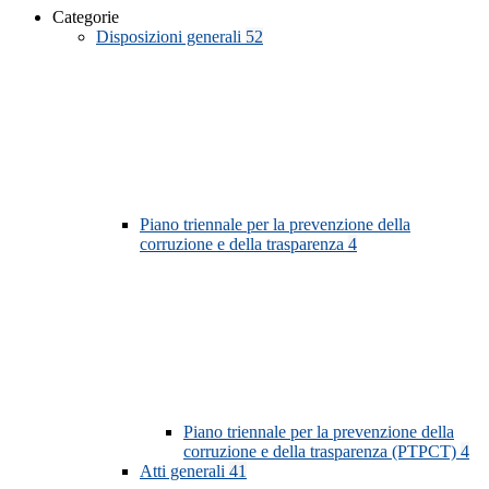
Categorie
Disposizioni generali
52
Piano triennale per la prevenzione della
corruzione e della trasparenza
4
Piano triennale per la prevenzione della
corruzione e della trasparenza (PTPCT)
4
Atti generali
41