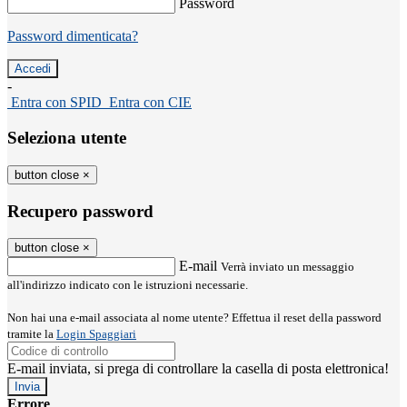
Password
Password dimenticata?
-
Entra con SPID
Entra con CIE
Seleziona utente
button close
×
Recupero password
button close
×
E-mail
Verrà inviato un messaggio
all'indirizzo indicato con le istruzioni necessarie.
Non hai una e-mail associata al nome utente? Effettua il reset della password
tramite la
Login Spaggiari
E-mail inviata, si prega di controllare la casella di posta elettronica!
Errore