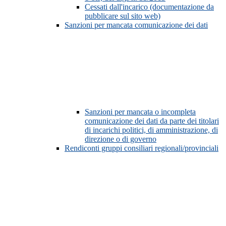
Cessati dall'incarico (documentazione da
pubblicare sul sito web)
Sanzioni per mancata comunicazione dei dati
Sanzioni per mancata o incompleta
comunicazione dei dati da parte dei titolari
di incarichi politici, di amministrazione, di
direzione o di governo
Rendiconti gruppi consiliari regionali/provinciali