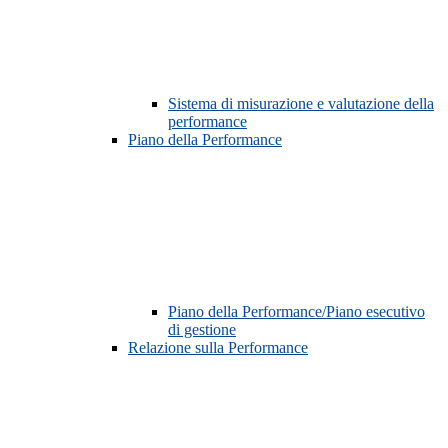
Sistema di misurazione e valutazione della
performance
Piano della Performance
Piano della Performance/Piano esecutivo
di gestione
Relazione sulla Performance