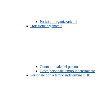
Posizioni organizzative
1
Dotazione organica
2
Conto annuale del personale
Costo personale tempo indeterminato
Personale non a tempo indeterminato
10