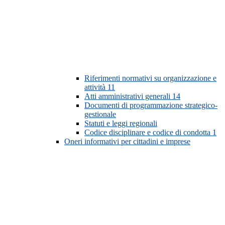
Riferimenti normativi su organizzazione e
attività
11
Atti amministrativi generali
14
Documenti di programmazione strategico-
gestionale
Statuti e leggi regionali
Codice disciplinare e codice di condotta
1
Oneri informativi per cittadini e imprese