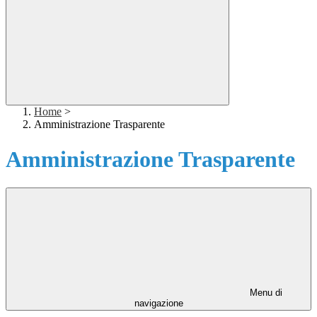
Home
>
Amministrazione Trasparente
Amministrazione Trasparente
Menu di
navigazione