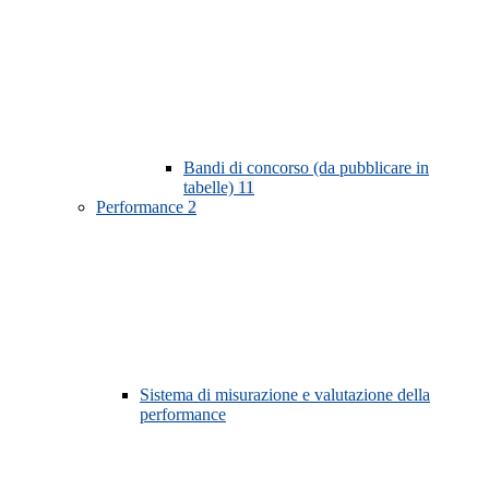
Bandi di concorso (da pubblicare in
tabelle)
11
Performance
2
Sistema di misurazione e valutazione della
performance