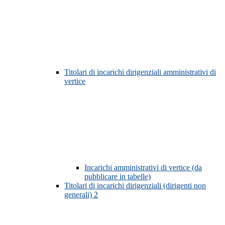
Titolari di incarichi dirigenziali amministrativi di
vertice
Incarichi amministrativi di vertice (da
pubblicare in tabelle)
Titolari di incarichi dirigenziali (dirigenti non
generali)
2