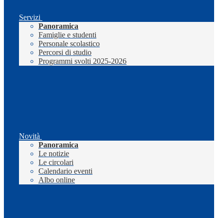
Servizi
Panoramica
Famiglie e studenti
Personale scolastico
Percorsi di studio
Programmi svolti 2025-2026
Novità
Panoramica
Le notizie
Le circolari
Calendario eventi
Albo online